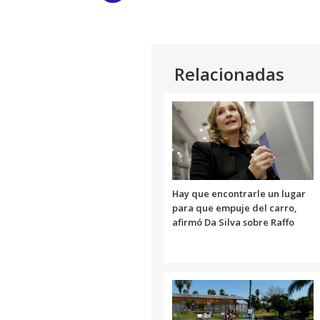
Link
Relacionadas
Hay que encontrarle un lugar
para que empuje del carro,
afirmó Da Silva sobre Raffo