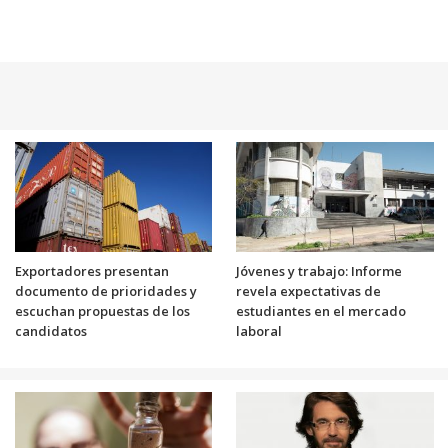
Exportadores presentan
Jóvenes y trabajo: Informe
documento de prioridades y
revela expectativas de
escuchan propuestas de los
estudiantes en el mercado
candidatos
laboral