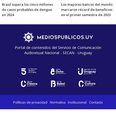
Brasil supera los cinco millones
Los mayores bancos del mundo
de casos probables de dengue
marcaron récord de beneficios
en 2024
en el primer semestre de 2023
Portal de contenidos del Servicio de Comunicación
Audiovisual Nacional - SECAN - Uruguay
Políticas de privacidad
Normativa
Institucional
Contacto