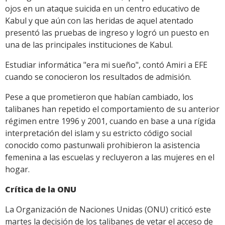
ojos en un ataque suicida en un centro educativo de
Kabul y que aún con las heridas de aquel atentado
presentó las pruebas de ingreso y logró un puesto en
una de las principales instituciones de Kabul.
Estudiar informática "era mi sueño", contó Amiri a EFE
cuando se conocieron los resultados de admisión.
Pese a que prometieron que habían cambiado, los
talibanes han repetido el comportamiento de su anterior
régimen entre 1996 y 2001, cuando en base a una rígida
interpretación del islam y su estricto código social
conocido como pastunwali prohibieron la asistencia
femenina a las escuelas y recluyeron a las mujeres en el
hogar.
Crítica de la ONU
La Organización de Naciones Unidas (ONU) criticó este
martes la decisión de los talibanes de vetar el acceso de