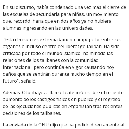
En su discurso, había condenado una vez más el cierre de
las escuelas de secundaria para niñas, un movimiento
que, recordó, haría que en dos años ya no hubiera
alumnas ingresando en las universidades.
"Esta decisión es extremadamente impopular entre los
afganos e incluso dentro del liderazgo talibán. Ha sido
criticada por todo el mundo islámico, ha minado las
relaciones de los talibanes con la comunidad
internacional, pero continúa en vigor causando hoy
daños que se sentirán durante mucho tiempo en el
futuro", señaló.
Además, Otunbayeva llamó la atención sobre el reciente
aumento de los castigos físicos en público y el regreso
de las ejecuciones públicas en Afganistán tras recientes
decisiones de los talibanes.
La enviada de la ONU dijo que ha pedido directamente al