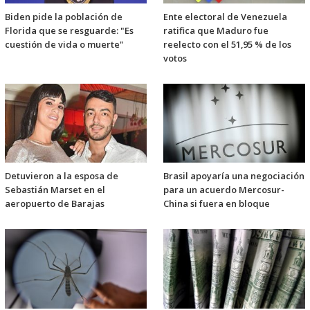
Biden pide la población de
Ente electoral de Venezuela
Florida que se resguarde: "Es
ratifica que Maduro fue
cuestión de vida o muerte"
reelecto con el 51,95 % de los
votos
Detuvieron a la esposa de
Brasil apoyaría una negociación
Sebastián Marset en el
para un acuerdo Mercosur-
aeropuerto de Barajas
China si fuera en bloque