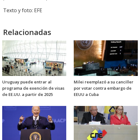
Texto y foto: EFE
Relacionadas
Uruguay puede entrar al
Milei reemplazó a su canciller
programa de exención de visas
por votar contra embargo de
de EE.UU. a partir de 2025
EEUU a Cuba