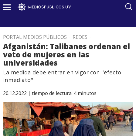
PORTAL MEDIOS PÚBLICOS
.
REDES
.
Afganistán: Talibanes ordenan el
veto de mujeres en las
universidades
La medida debe entrar en vigor con "efecto
inmediato"
20.12.2022 |
tiempo de lectura:
4
minutos