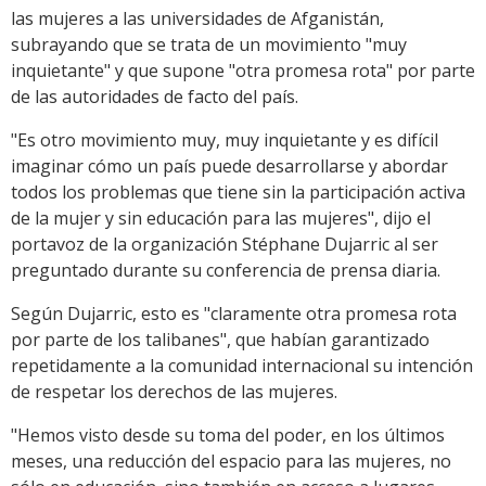
las mujeres a las universidades de Afganistán,
subrayando que se trata de un movimiento "muy
inquietante" y que supone "otra promesa rota" por parte
de las autoridades de facto del país.
"Es otro movimiento muy, muy inquietante y es difícil
imaginar cómo un país puede desarrollarse y abordar
todos los problemas que tiene sin la participación activa
de la mujer y sin educación para las mujeres", dijo el
portavoz de la organización Stéphane Dujarric al ser
preguntado durante su conferencia de prensa diaria.
Según Dujarric, esto es "claramente otra promesa rota
por parte de los talibanes", que habían garantizado
repetidamente a la comunidad internacional su intención
de respetar los derechos de las mujeres.
"Hemos visto desde su toma del poder, en los últimos
meses, una reducción del espacio para las mujeres, no