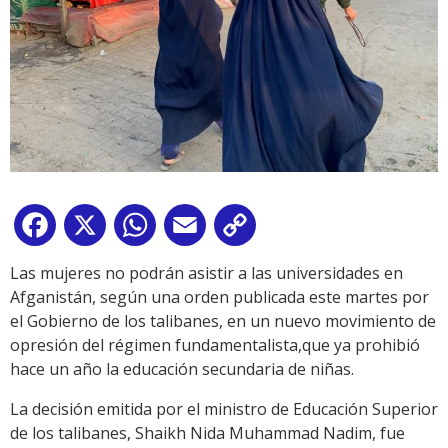
Facebook
X
WhatsApp
Email
Copy
Link
Las mujeres no podrán asistir a las universidades en
Afganistán, según una orden publicada este martes por
el Gobierno de los talibanes, en un nuevo movimiento de
opresión del régimen fundamentalista,que ya prohibió
hace un año la educación secundaria de niñas.
La decisión emitida por el ministro de Educación Superior
de los talibanes, Shaikh Nida Muhammad Nadim, fue