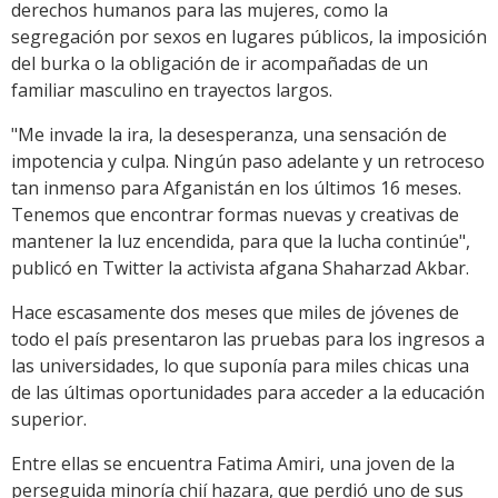
derechos humanos para las mujeres, como la
segregación por sexos en lugares públicos, la imposición
del burka o la obligación de ir acompañadas de un
familiar masculino en trayectos largos.
"Me invade la ira, la desesperanza, una sensación de
impotencia y culpa. Ningún paso adelante y un retroceso
tan inmenso para Afganistán en los últimos 16 meses.
Tenemos que encontrar formas nuevas y creativas de
mantener la luz encendida, para que la lucha continúe",
publicó en Twitter la activista afgana Shaharzad Akbar.
Hace escasamente dos meses que miles de jóvenes de
todo el país presentaron las pruebas para los ingresos a
las universidades, lo que suponía para miles chicas una
de las últimas oportunidades para acceder a la educación
superior.
Entre ellas se encuentra Fatima Amiri, una joven de la
perseguida minoría chií hazara, que perdió uno de sus