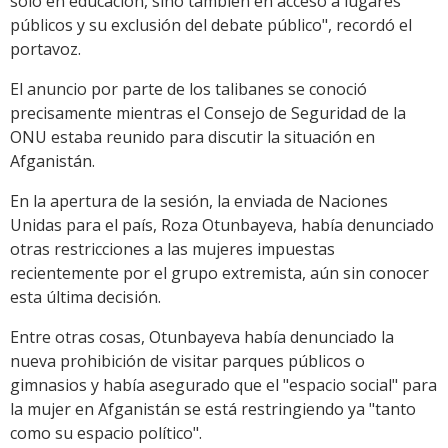
sólo en educación, sino también en acceso a lugares
públicos y su exclusión del debate público", recordó el
portavoz.
El anuncio por parte de los talibanes se conoció
precisamente mientras el Consejo de Seguridad de la
ONU estaba reunido para discutir la situación en
Afganistán.
En la apertura de la sesión, la enviada de Naciones
Unidas para el país, Roza Otunbayeva, había denunciado
otras restricciones a las mujeres impuestas
recientemente por el grupo extremista, aún sin conocer
esta última decisión.
Entre otras cosas, Otunbayeva había denunciado la
nueva prohibición de visitar parques públicos o
gimnasios y había asegurado que el "espacio social" para
la mujer en Afganistán se está restringiendo ya "tanto
como su espacio político".