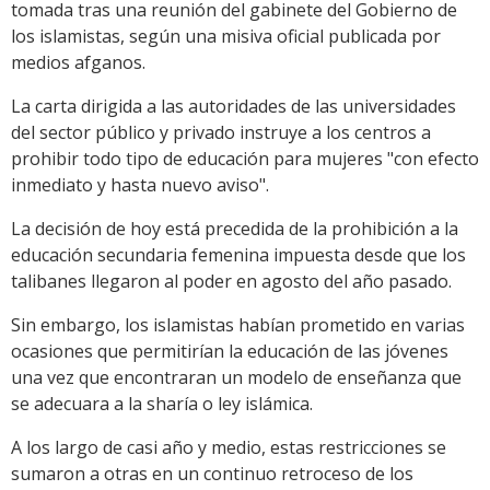
tomada tras una reunión del gabinete del Gobierno de
los islamistas, según una misiva oficial publicada por
medios afganos.
La carta dirigida a las autoridades de las universidades
del sector público y privado instruye a los centros a
prohibir todo tipo de educación para mujeres "con efecto
inmediato y hasta nuevo aviso".
La decisión de hoy está precedida de la prohibición a la
educación secundaria femenina impuesta desde que los
talibanes llegaron al poder en agosto del año pasado.
Sin embargo, los islamistas habían prometido en varias
ocasiones que permitirían la educación de las jóvenes
una vez que encontraran un modelo de enseñanza que
se adecuara a la sharía o ley islámica.
A los largo de casi año y medio, estas restricciones se
sumaron a otras en un continuo retroceso de los