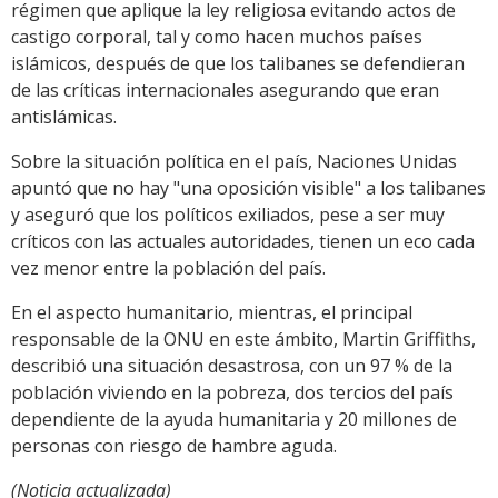
régimen que aplique la ley religiosa evitando actos de
castigo corporal, tal y como hacen muchos países
islámicos, después de que los talibanes se defendieran
de las críticas internacionales asegurando que eran
antislámicas.
Sobre la situación política en el país, Naciones Unidas
apuntó que no hay "una oposición visible" a los talibanes
y aseguró que los políticos exiliados, pese a ser muy
críticos con las actuales autoridades, tienen un eco cada
vez menor entre la población del país.
En el aspecto humanitario, mientras, el principal
responsable de la ONU en este ámbito, Martin Griffiths,
describió una situación desastrosa, con un 97 % de la
población viviendo en la pobreza, dos tercios del país
dependiente de la ayuda humanitaria y 20 millones de
personas con riesgo de hambre aguda.
(Noticia actualizada)