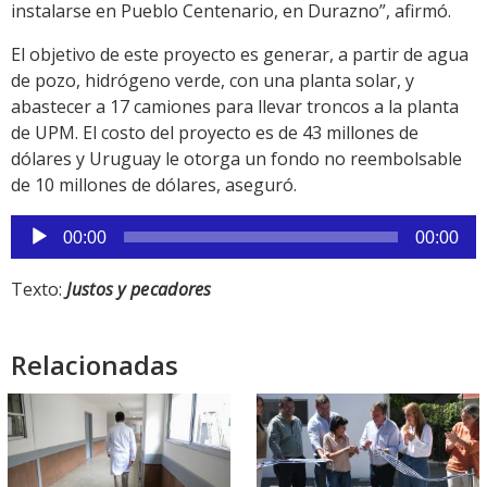
instalarse en Pueblo Centenario, en Durazno”, afirmó.
El objetivo de este proyecto es generar, a partir de agua
de pozo, hidrógeno verde, con una planta solar, y
abastecer a 17 camiones para llevar troncos a la planta
de UPM. El costo del proyecto es de 43 millones de
dólares y Uruguay le otorga un fondo no reembolsable
de 10 millones de dólares, aseguró.
Reproductor
00:00
00:00
de
audio
Texto:
Justos y pecadores
Relacionadas