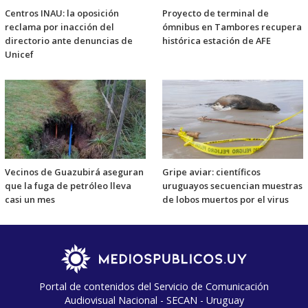
Centros INAU: la oposición
Proyecto de terminal de
reclama por inacción del
ómnibus en Tambores recupera
directorio ante denuncias de
histórica estación de AFE
Unicef
Vecinos de Guazubirá aseguran
Gripe aviar: científicos
que la fuga de petróleo lleva
uruguayos secuencian muestras
casi un mes
de lobos muertos por el virus
Portal de contenidos del Servicio de Comunicación
Audiovisual Nacional - SECAN - Uruguay