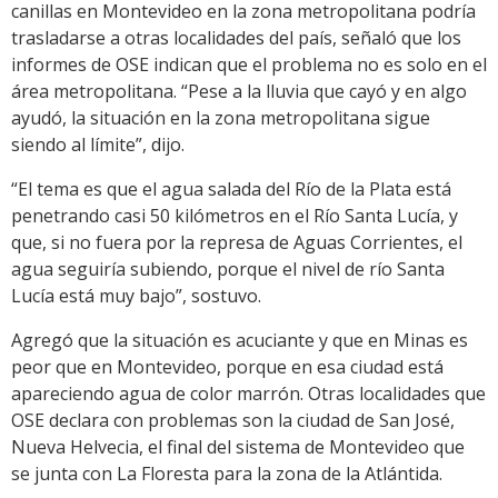
canillas en Montevideo en la zona metropolitana podría
trasladarse a otras localidades del país, señaló que los
informes de OSE indican que el problema no es solo en el
área metropolitana. “Pese a la lluvia que cayó y en algo
ayudó, la situación en la zona metropolitana sigue
siendo al límite”, dijo.
“El tema es que el agua salada del Río de la Plata está
penetrando casi 50 kilómetros en el Río Santa Lucía, y
que, si no fuera por la represa de Aguas Corrientes, el
agua seguiría subiendo, porque el nivel de río Santa
Lucía está muy bajo”, sostuvo.
Agregó que la situación es acuciante y que en Minas es
peor que en Montevideo, porque en esa ciudad está
apareciendo agua de color marrón. Otras localidades que
OSE declara con problemas son la ciudad de San José,
Nueva Helvecia, el final del sistema de Montevideo que
se junta con La Floresta para la zona de la Atlántida.