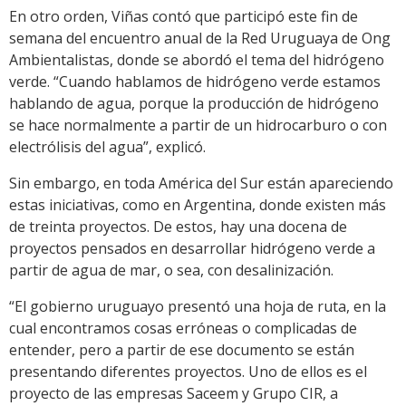
En otro orden, Viñas contó que participó este fin de
semana del encuentro anual de la Red Uruguaya de Ong
Ambientalistas, donde se abordó el tema del hidrógeno
verde. “Cuando hablamos de hidrógeno verde estamos
hablando de agua, porque la producción de hidrógeno
se hace normalmente a partir de un hidrocarburo o con
electrólisis del agua”, explicó.
Sin embargo, en toda América del Sur están apareciendo
estas iniciativas, como en Argentina, donde existen más
de treinta proyectos. De estos, hay una docena de
proyectos pensados en desarrollar hidrógeno verde a
partir de agua de mar, o sea, con desalinización.
“El gobierno uruguayo presentó una hoja de ruta, en la
cual encontramos cosas erróneas o complicadas de
entender, pero a partir de ese documento se están
presentando diferentes proyectos. Uno de ellos es el
proyecto de las empresas Saceem y Grupo CIR, a