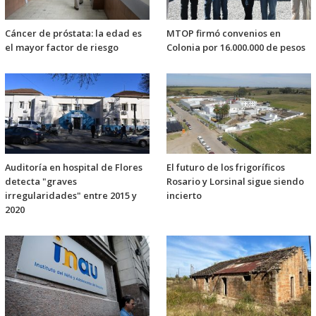
Cáncer de próstata: la edad es
MTOP firmó convenios en
el mayor factor de riesgo
Colonia por 16.000.000 de pesos
Auditoría en hospital de Flores
El futuro de los frigoríficos
detecta "graves
Rosario y Lorsinal sigue siendo
irregularidades" entre 2015 y
incierto
2020