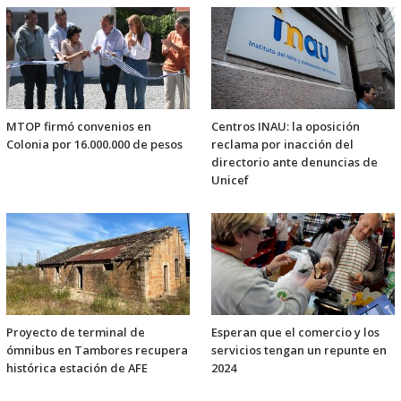
MTOP firmó convenios en
Centros INAU: la oposición
Colonia por 16.000.000 de pesos
reclama por inacción del
directorio ante denuncias de
Unicef
Proyecto de terminal de
Esperan que el comercio y los
ómnibus en Tambores recupera
servicios tengan un repunte en
histórica estación de AFE
2024