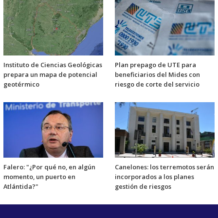
Instituto de Ciencias Geológicas
Plan prepago de UTE para
prepara un mapa de potencial
beneficiarios del Mides con
geotérmico
riesgo de corte del servicio
Falero: "¿Por qué no, en algún
Canelones: los terremotos serán
momento, un puerto en
incorporados a los planes
Atlántida?"
gestión de riesgos