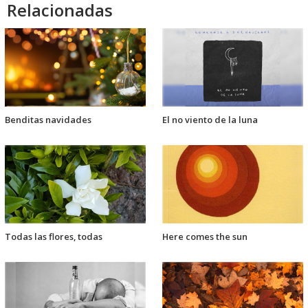
Relacionadas
Benditas navidades
El no viento de la luna
Todas las flores, todas
Here comes the sun