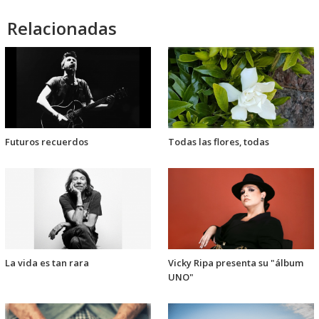
audio
Relacionadas
Futuros recuerdos
Todas las flores, todas
La vida es tan rara
Vicky Ripa presenta su "álbum
UNO"