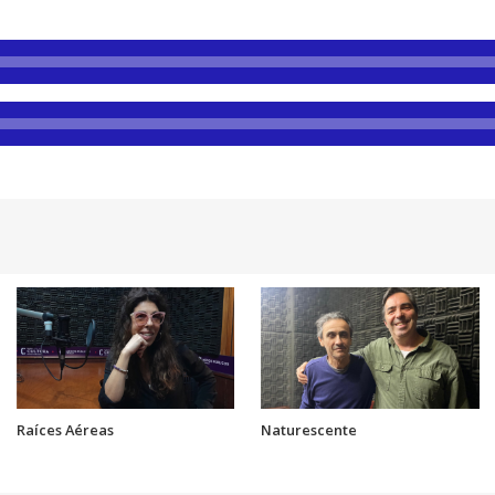
Raíces Aéreas
Naturescente