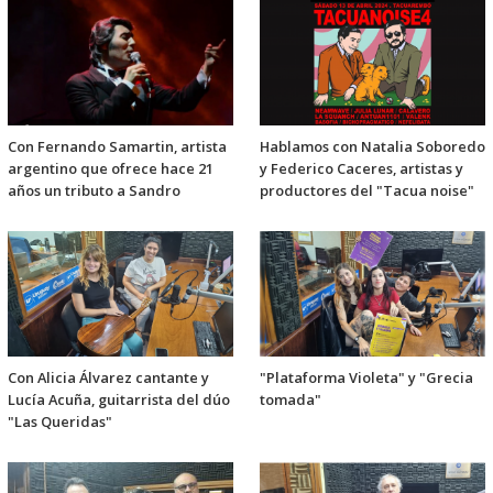
Con Fernando Samartin, artista
Hablamos con Natalia Soboredo
argentino que ofrece hace 21
y Federico Caceres, artistas y
años un tributo a Sandro
productores del "Tacua noise"
Con Alicia Álvarez cantante y
"Plataforma Violeta" y "Grecia
Lucía Acuña, guitarrista del dúo
tomada"
"Las Queridas"