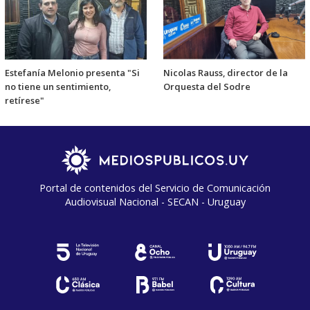
Estefanía Melonio presenta "Si
Nicolas Rauss, director de la
no tiene un sentimiento,
Orquesta del Sodre
retírese"
Portal de contenidos del Servicio de Comunicación
Audiovisual Nacional - SECAN - Uruguay