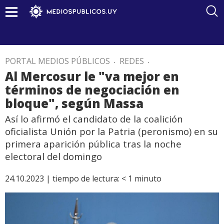
PORTAL MEDIOS PÚBLICOS
.
REDES
.
Al Mercosur le "va mejor en
términos de negociación en
bloque", según Massa
Así lo afirmó el candidato de la coalición
oficialista Unión por la Patria (peronismo) en su
primera aparición pública tras la noche
electoral del domingo
24.10.2023 |
tiempo de lectura:
< 1
minuto