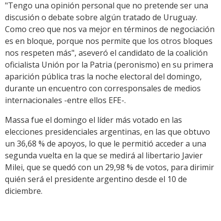
"Tengo una opinión personal que no pretende ser una
discusión o debate sobre algún tratado de Uruguay.
Como creo que nos va mejor en términos de negociación
es en bloque, porque nos permite que los otros bloques
nos respeten más", aseveró el candidato de la coalición
oficialista Unión por la Patria (peronismo) en su primera
aparición pública tras la noche electoral del domingo,
durante un encuentro con corresponsales de medios
internacionales -entre ellos EFE-.
Massa fue el domingo el líder más votado en las
elecciones presidenciales argentinas, en las que obtuvo
un 36,68 % de apoyos, lo que le permitió acceder a una
segunda vuelta en la que se medirá al libertario Javier
Milei, que se quedó con un 29,98 % de votos, para dirimir
quién será el presidente argentino desde el 10 de
diciembre.