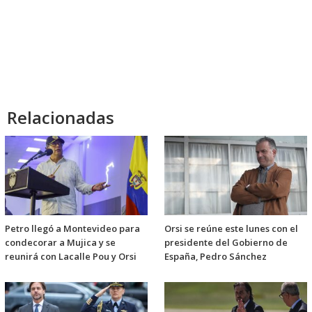
Relacionadas
Petro llegó a Montevideo para
Orsi se reúne este lunes con el
condecorar a Mujica y se
presidente del Gobierno de
reunirá con Lacalle Pou y Orsi
España, Pedro Sánchez