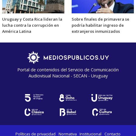
Uruguay y Costa Rica lideran la
Sobre finales de primavera se
lucha contra la corrupción en
podría habilitar ingreso de
América Latina
extranjeros inmunizados
Portal de contenidos del Servicio de Comunicación
Audiovisual Nacional - SECAN - Uruguay
Políticas de privacidad
Normativa
Institucional
Contacto