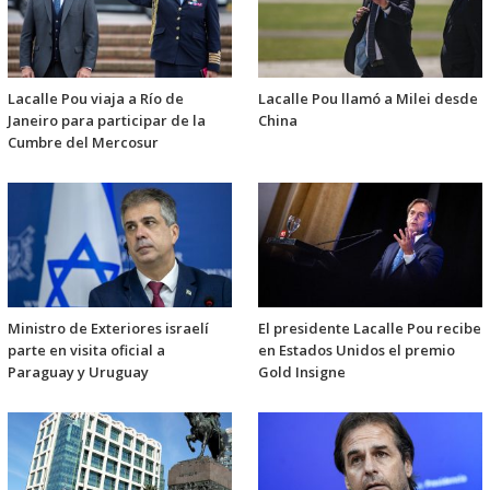
Lacalle Pou viaja a Río de
Lacalle Pou llamó a Milei desde
Janeiro para participar de la
China
Cumbre del Mercosur
Ministro de Exteriores israelí
El presidente Lacalle Pou recibe
parte en visita oficial a
en Estados Unidos el premio
Paraguay y Uruguay
Gold Insigne