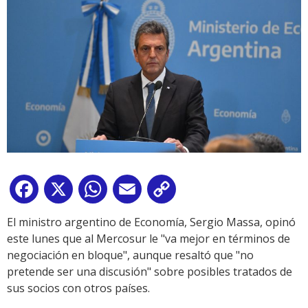
Facebook
X
WhatsApp
Email
Copy
Link
El ministro argentino de Economía, Sergio Massa, opinó
este lunes que al Mercosur le "va mejor en términos de
negociación en bloque", aunque resaltó que "no
pretende ser una discusión" sobre posibles tratados de
sus socios con otros países.