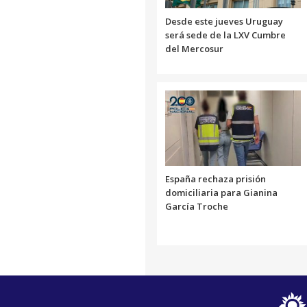
Desde este jueves Uruguay
será sede de la LXV Cumbre
del Mercosur
España rechaza prisión
domiciliaria para Gianina
García Troche