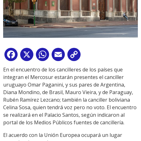
Facebook
X
WhatsApp
Email
Copy
Link
En el encuentro de los cancilleres de los países que
integran el Mercosur estarán presentes el canciller
uruguayo Omar Paganini, y sus pares de Argentina,
Diana Mondino, de Brasil, Mauro Vieira, y de Paraguay,
Rubén Ramírez Lezcano; también la canciller boliviana
Celina Sosa, quien tendrá voz pero no voto. El encuentro
se realizará en el Palacio Santos, según indicaron al
portal de los Medios Públicos fuentes de cancillería.
El acuerdo con la Unión Europea ocupará un lugar