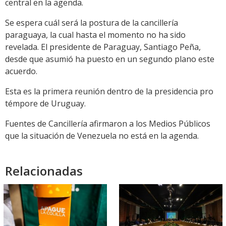
central en la agenda.
Se espera cuál será la postura de la cancillería
paraguaya, la cual hasta el momento no ha sido
revelada. El presidente de Paraguay, Santiago Peña,
desde que asumió ha puesto en un segundo plano este
acuerdo.
Esta es la primera reunión dentro de la presidencia pro
témpore de Uruguay.
Fuentes de Cancillería afirmaron a los Medios Públicos
que la situación de Venezuela no está en la agenda.
Relacionadas