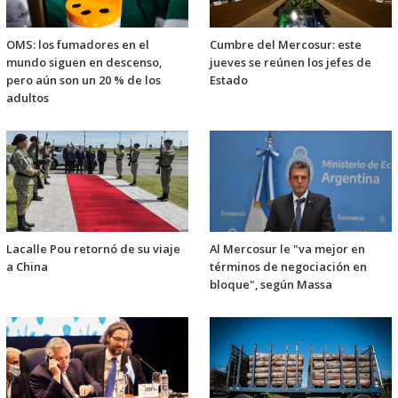
OMS: los fumadores en el
Cumbre del Mercosur: este
mundo siguen en descenso,
jueves se reúnen los jefes de
pero aún son un 20 % de los
Estado
adultos
Lacalle Pou retornó de su viaje
Al Mercosur le "va mejor en
a China
términos de negociación en
bloque", según Massa