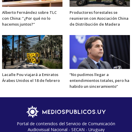
Alberto Fernández sobre TLC
Productores forestales se
con China: "¿Por qué no lo
reunieron con Asociación China
hacemos juntos?"
de Distribución de Madera
Lacalle Pou viajará a Emiratos
“No pudimos llegar a
Árabes Unidos el 18 de febrero
entendimientos totales, pero ha
habido un sinceramiento”
Portal de contenidos del Servicio de Comunicación
Audiovisual Nacional - SECAN - Uruguay