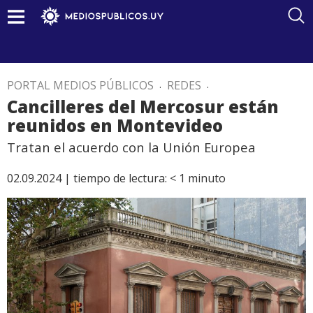
PORTAL MEDIOS PÚBLICOS
.
REDES
.
Cancilleres del Mercosur están
reunidos en Montevideo
Tratan el acuerdo con la Unión Europea
02.09.2024 |
tiempo de lectura:
< 1
minuto