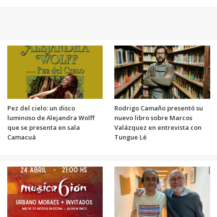
Pez del cielo: un disco
Rodrigo Camaño presentó su
luminoso de Alejandra Wolff
nuevo libro sobre Marcos
que se presenta en sala
Valázquez en entrevista con
Camacuá
Tungue Lé