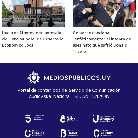
Inicia en Montevideo antesala
Gobierno condena
del Foro Mundial de Desarrollo
"enfáticamente" el intento de
Económico Local
asesinato que sufrió Donald
Trump
Portal de contenidos del Servicio de Comunicación
Audiovisual Nacional - SECAN - Uruguay