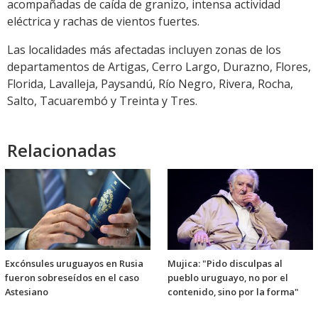
acompañadas de caída de granizo, intensa actividad
eléctrica y rachas de vientos fuertes.
Las localidades más afectadas incluyen zonas de los
departamentos de Artigas, Cerro Largo, Durazno, Flores,
Florida, Lavalleja, Paysandú, Río Negro, Rivera, Rocha,
Salto, Tacuarembó y Treinta y Tres.
Relacionadas
Excónsules uruguayos en Rusia
Mujica: "Pido disculpas al
fueron sobreseídos en el caso
pueblo uruguayo, no por el
Astesiano
contenido, sino por la forma"