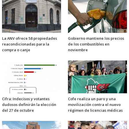
La ANV ofrece 58 propiedades
Gobierno mantiene los precios
reacondicionadas para la
de los combustibles en
compra o canje
noviembre
Cifra: Indecisos y votantes
Cofe realiza un paro y una
dudosos definirán la elección
movilización contra el nuevo
del 27 de octubre
régimen de licencias médicas