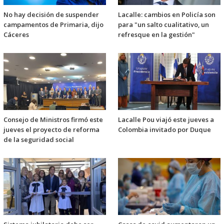
No hay decisión de suspender
Lacalle: cambios en Policía son
campamentos de Primaria, dijo
para "un salto cualitativo, un
Cáceres
refresque en la gestión"
Consejo de Ministros firmó este
Lacalle Pou viajó este jueves a
jueves el proyecto de reforma
Colombia invitado por Duque
de la seguridad social