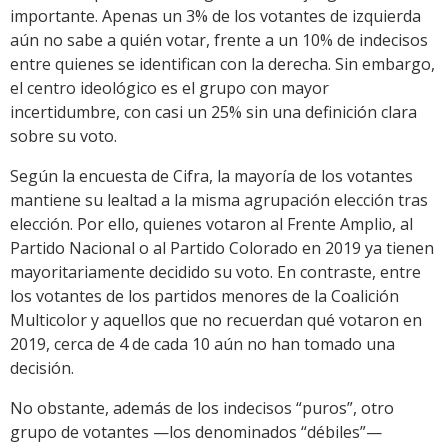
importante. Apenas un 3% de los votantes de izquierda
aún no sabe a quién votar, frente a un 10% de indecisos
entre quienes se identifican con la derecha. Sin embargo,
el centro ideológico es el grupo con mayor
incertidumbre, con casi un 25% sin una definición clara
sobre su voto.
Según la encuesta de Cifra, la mayoría de los votantes
mantiene su lealtad a la misma agrupación elección tras
elección. Por ello, quienes votaron al Frente Amplio, al
Partido Nacional o al Partido Colorado en 2019 ya tienen
mayoritariamente decidido su voto. En contraste, entre
los votantes de los partidos menores de la Coalición
Multicolor y aquellos que no recuerdan qué votaron en
2019, cerca de 4 de cada 10 aún no han tomado una
decisión.
No obstante, además de los indecisos “puros”, otro
grupo de votantes —los denominados “débiles”—