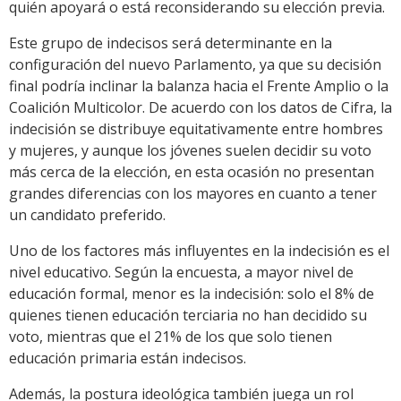
quién apoyará o está reconsiderando su elección previa.
Este grupo de indecisos será determinante en la
configuración del nuevo Parlamento, ya que su decisión
final podría inclinar la balanza hacia el Frente Amplio o la
Coalición Multicolor. De acuerdo con los datos de Cifra, la
indecisión se distribuye equitativamente entre hombres
y mujeres, y aunque los jóvenes suelen decidir su voto
más cerca de la elección, en esta ocasión no presentan
grandes diferencias con los mayores en cuanto a tener
un candidato preferido.
Uno de los factores más influyentes en la indecisión es el
nivel educativo. Según la encuesta, a mayor nivel de
educación formal, menor es la indecisión: solo el 8% de
quienes tienen educación terciaria no han decidido su
voto, mientras que el 21% de los que solo tienen
educación primaria están indecisos.
Además, la postura ideológica también juega un rol