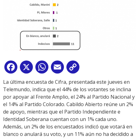
Facebook
X
WhatsApp
Email
Copy
Link
La última encuesta de Cifra, presentada este jueves en
Telemundo, indica que el 44% de los votantes se inclina
por apoyar al Frente Amplio, el 24% al Partido Nacional y
el 14% al Partido Colorado. Cabildo Abierto reúne un 2%
de apoyo, mientras que el Partido Independiente e
Identidad Soberana cuentan con un 1% cada uno.
Además, un 2% de los encuestados indicó que votará en
blanco o anulará su voto, y un 11% aún no ha decidido a