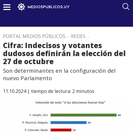
PORTAL MEDIOS PÚBLICOS
.
REDES
.
Cifra: Indecisos y votantes
dudosos definirán la elección del
27 de octubre
Son determinantes en la configuración del
nuevo Parlamento
11.10.2024 |
tiempo de lectura:
2
minutos