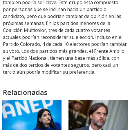
también podría ser clave. Este grupo está compuesto
por personas que se inclinan hacia un partido o
candidato, pero que podrían cambiar de opinión en las
próximas semanas. En los partidos menores de la
Coalición Multicolor, tres de cada cuatro votantes
actuales podrían reconsiderar su elección. Incluso en el
Partido Colorado, 4 de cada 10 electores podrían cambiar
su voto. Los dos partidos más grandes, el Frente Amplio
y el Partido Nacional, tienen una base más sólida, con
más de dos tercios de votantes seguros, pero casi un
tercio aún podría modificar su preferencia.
Relacionadas