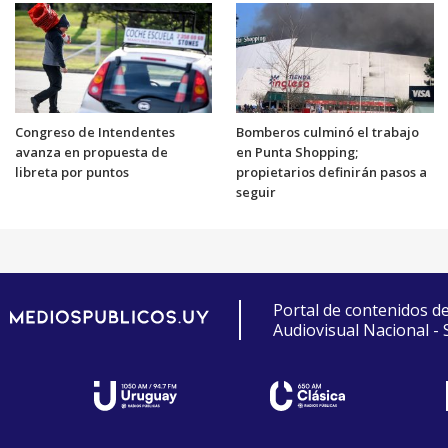
Congreso de Intendentes
Bomberos culminó el trabajo
avanza en propuesta de
en Punta Shopping;
libreta por puntos
propietarios definirán pasos a
seguir
Portal de contenidos d
Audiovisual Nacional -