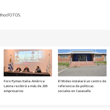
adhocFOTOS.
Foro Pymes Italia-América
El Mides instalará un centro de
Latina recibirá a más de 200
referencia de políticas
empresarios
sociales en Casavalle