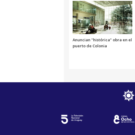
Anuncian "histórica" obra en el
puerto de Colonia