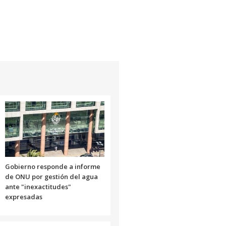
Gobierno responde a informe
de ONU por gestión del agua
ante "inexactitudes"
expresadas