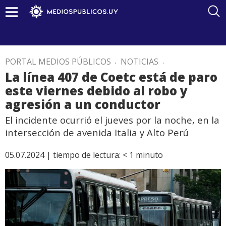
PORTAL MEDIOS PÚBLICOS
.
NOTICIAS
.
La línea 407 de Coetc está de paro
este viernes debido al robo y
agresión a un conductor
El incidente ocurrió el jueves por la noche, en la
intersección de avenida Italia y Alto Perú
05.07.2024 |
tiempo de lectura:
< 1
minuto