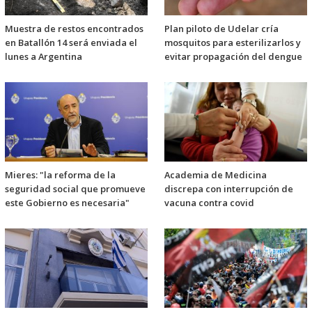
Muestra de restos encontrados
Plan piloto de Udelar cría
en Batallón 14 será enviada el
mosquitos para esterilizarlos y
lunes a Argentina
evitar propagación del dengue
Mieres: "la reforma de la
Academia de Medicina
seguridad social que promueve
discrepa con interrupción de
este Gobierno es necesaria"
vacuna contra covid