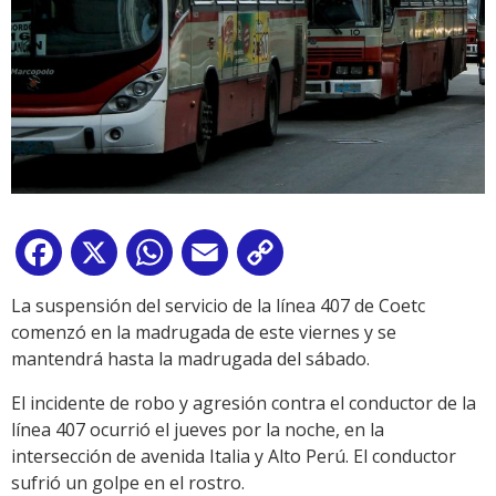
Facebook
X
WhatsApp
Email
Copy
Link
La suspensión del servicio de la línea 407 de Coetc
comenzó en la madrugada de este viernes y se
mantendrá hasta la madrugada del sábado.
El incidente de robo y agresión contra el conductor de la
línea 407 ocurrió el jueves por la noche, en la
intersección de avenida Italia y Alto Perú. El conductor
sufrió un golpe en el rostro.