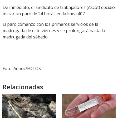
De inmediato, el sindicato de trabajadores (Ascot) decidió
iniciar un paro de 24 horas en la línea 407.
El paro comenzó con los primeros servicios de la
madrugada de este viernes y se prolongará hasta la
madrugada del sábado.
Foto: Adhoc/FOTOS
Relacionadas