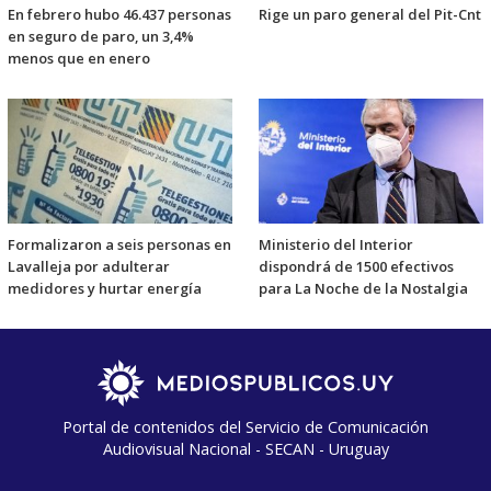
En febrero hubo 46.437 personas
Rige un paro general del Pit-Cnt
en seguro de paro, un 3,4%
menos que en enero
Formalizaron a seis personas en
Ministerio del Interior
Lavalleja por adulterar
dispondrá de 1500 efectivos
medidores y hurtar energía
para La Noche de la Nostalgia
Portal de contenidos del Servicio de Comunicación
Audiovisual Nacional - SECAN - Uruguay