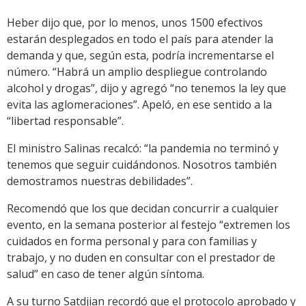
Heber dijo que, por lo menos, unos 1500 efectivos
estarán desplegados en todo el país para atender la
demanda y que, según esta, podría incrementarse el
número. “Habrá un amplio despliegue controlando
alcohol y drogas”, dijo y agregó “no tenemos la ley que
evita las aglomeraciones”. Apeló, en ese sentido a la
“libertad responsable”.
El ministro Salinas recalcó: “la pandemia no terminó y
tenemos que seguir cuidándonos. Nosotros también
demostramos nuestras debilidades”.
Recomendó que los que decidan concurrir a cualquier
evento, en la semana posterior al festejo “extremen los
cuidados en forma personal y para con familias y
trabajo, y no duden en consultar con el prestador de
salud” en caso de tener algún síntoma.
A su turno Satdjian recordó que el protocolo aprobado y