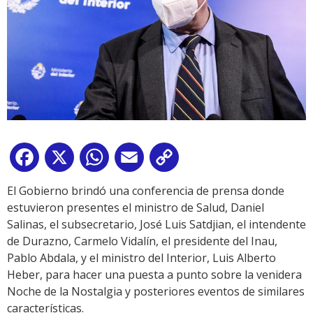
Facebook
X
WhatsApp
Email
Copy
Link
El Gobierno brindó una conferencia de prensa donde
estuvieron presentes el ministro de Salud, Daniel
Salinas, el subsecretario, José Luis Satdjian, el intendente
de Durazno, Carmelo Vidalín, el presidente del Inau,
Pablo Abdala, y el ministro del Interior, Luis Alberto
Heber, para hacer una puesta a punto sobre la venidera
Noche de la Nostalgia y posteriores eventos de similares
características.