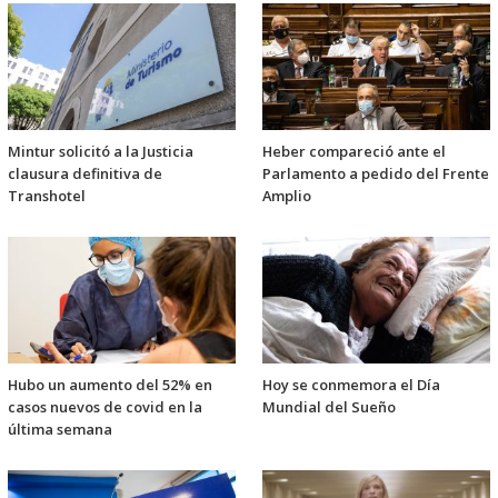
Mintur solicitó a la Justicia
Heber compareció ante el
clausura definitiva de
Parlamento a pedido del Frente
Transhotel
Amplio
Hubo un aumento del 52% en
Hoy se conmemora el Día
casos nuevos de covid en la
Mundial del Sueño
última semana