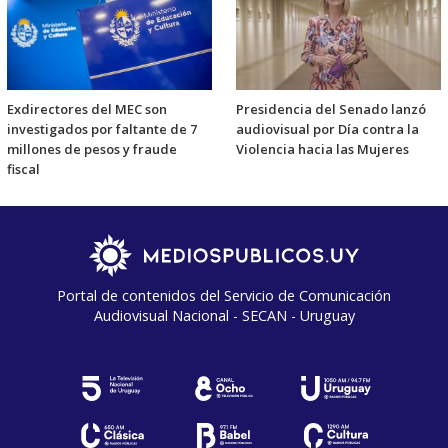
Exdirectores del MEC son
Presidencia del Senado lanzó
investigados por faltante de 7
audiovisual por Día contra la
millones de pesos y fraude
Violencia hacia las Mujeres
fiscal
Portal de contenidos del Servicio de Comunicación
Audiovisual Nacional - SECAN - Uruguay