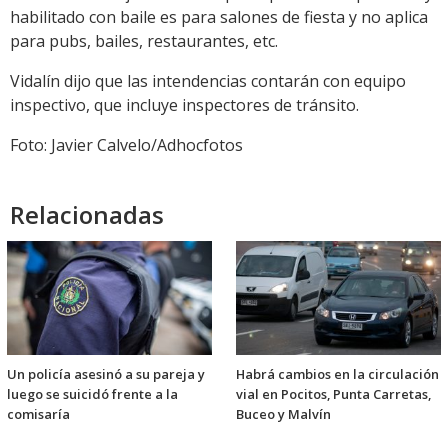
habilitado con baile es para salones de fiesta y no aplica
para pubs, bailes, restaurantes, etc.
Vidalín dijo que las intendencias contarán con equipo
inspectivo, que incluye inspectores de tránsito.
Foto: Javier Calvelo/Adhocfotos
Relacionadas
Un policía asesinó a su pareja y
Habrá cambios en la circulación
luego se suicidó frente a la
vial en Pocitos, Punta Carretas,
comisaría
Buceo y Malvín