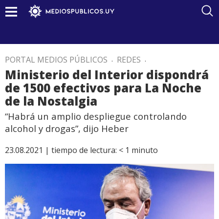
PORTAL MEDIOS PÚBLICOS
.
REDES
.
Ministerio del Interior dispondrá
de 1500 efectivos para La Noche
de la Nostalgia
“Habrá un amplio despliegue controlando
alcohol y drogas”, dijo Heber
23.08.2021 |
tiempo de lectura:
< 1
minuto