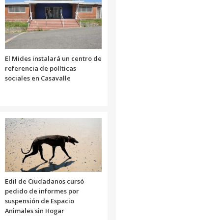
El Mides instalará un centro de
referencia de políticas
sociales en Casavalle
Edil de Ciudadanos cursó
pedido de informes por
suspensión de Espacio
Animales sin Hogar