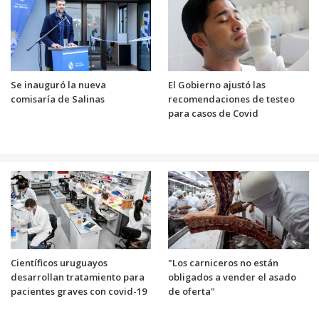
Se inauguró la nueva
El Gobierno ajustó las
comisaría de Salinas
recomendaciones de testeo
para casos de Covid
Científicos uruguayos
"Los carniceros no están
desarrollan tratamiento para
obligados a vender el asado
pacientes graves con covid-19
de oferta"