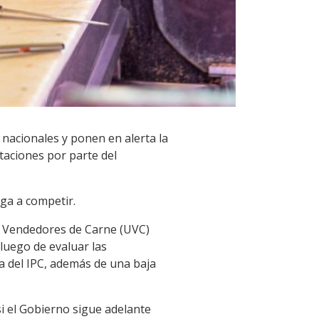
nacionales y ponen en alerta la
taciones por parte del
ga a competir.
e Vendedores de Carne (UVC)
luego de evaluar las
ima del IPC, además de una baja
si el Gobierno sigue adelante