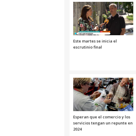
Este martes se inicia el
escrutinio final
Esperan que el comercio y los
servicios tengan un repunte en
2024