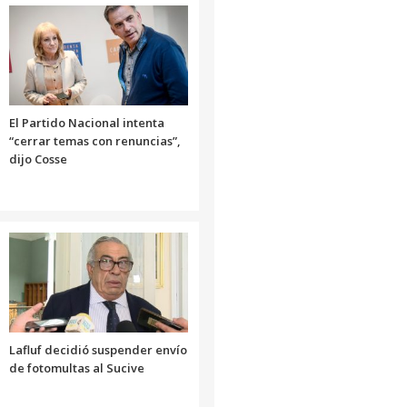
El Partido Nacional intenta
“cerrar temas con renuncias”,
dijo Cosse
Lafluf decidió suspender envío
de fotomultas al Sucive