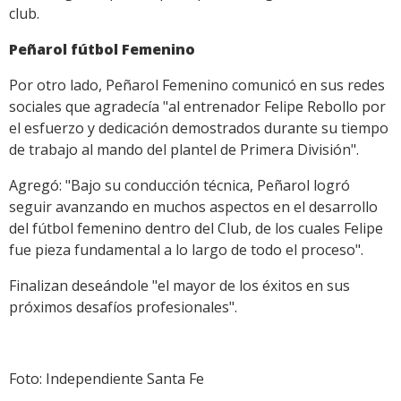
club.
Peñarol fútbol Femenino
Por otro lado, Peñarol Femenino comunicó en sus redes
sociales que agradecía "al entrenador Felipe Rebollo por
el esfuerzo y dedicación demostrados durante su tiempo
de trabajo al mando del plantel de Primera División".
Agregó: "Bajo su conducción técnica, Peñarol logró
seguir avanzando en muchos aspectos en el desarrollo
del fútbol femenino dentro del Club, de los cuales Felipe
fue pieza fundamental a lo largo de todo el proceso".
Finalizan deseándole "el mayor de los éxitos en sus
próximos desafíos profesionales".
Foto: Independiente Santa Fe