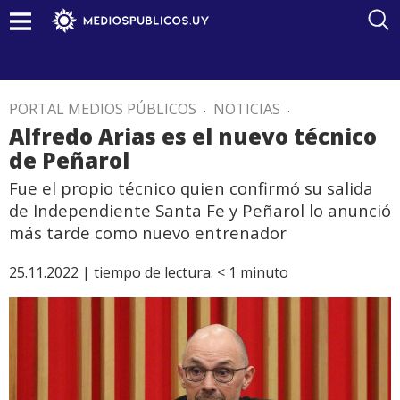
PORTAL MEDIOS PÚBLICOS
.
NOTICIAS
.
Alfredo Arias es el nuevo técnico
de Peñarol
Fue el propio técnico quien confirmó su salida
de Independiente Santa Fe y Peñarol lo anunció
más tarde como nuevo entrenador
25.11.2022 |
tiempo de lectura:
< 1
minuto