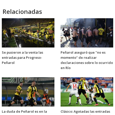
Relacionadas
Se pusieron a la venta las
Peñarol aseguró que "no es
entradas para Progreso-
momento" de realizar
Peñarol
declaraciones sobre lo ocurrido
en Río
La duda de Peñarol es en la
Clásico: Agotadas las entradas