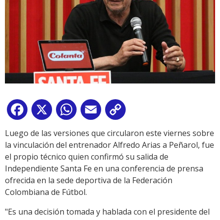
Facebook
X
WhatsApp
Email
Copy
Link
Luego de las versiones que circularon este viernes sobre
la vinculación del entrenador Alfredo Arias a Peñarol, fue
el propio técnico quien confirmó su salida de
Independiente Santa Fe en una conferencia de prensa
ofrecida en la sede deportiva de la Federación
Colombiana de Fútbol.
"Es una decisión tomada y hablada con el presidente del