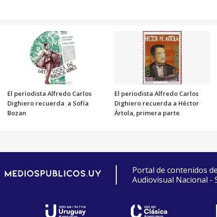
El periodista Alfredo Carlos
El periodista Alfredo Carlos
Dighiero recuerda a Sofía
Dighiero recuerda a Héctor
Bozan
Ártola, primera parte
Portal de contenidos d
Audiovisual Nacional -