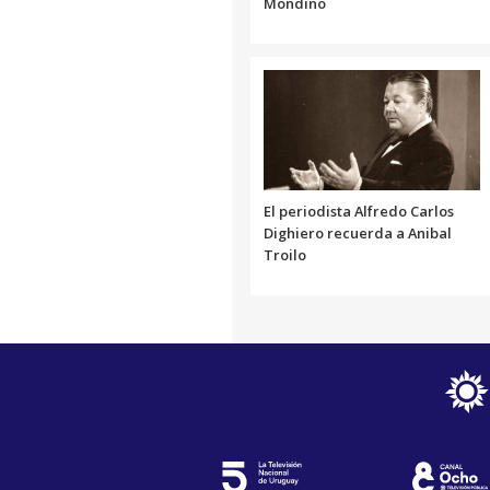
Mondino
El periodista Alfredo Carlos
Dighiero recuerda a Anibal
Troilo