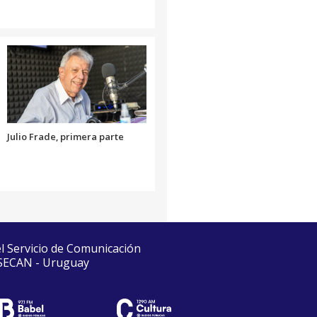
Julio Frade, primera parte
el Servicio de Comunicación
 SECAN - Uruguay