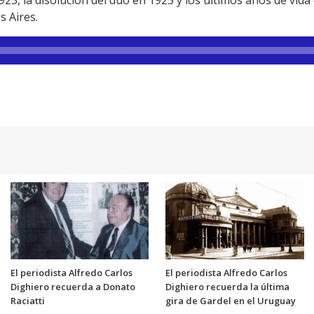
s Aires.
El periodista Alfredo Carlos
El periodista Alfredo Carlos
Dighiero recuerda a Donato
Dighiero recuerda la última
Raciatti
gira de Gardel en el Uruguay