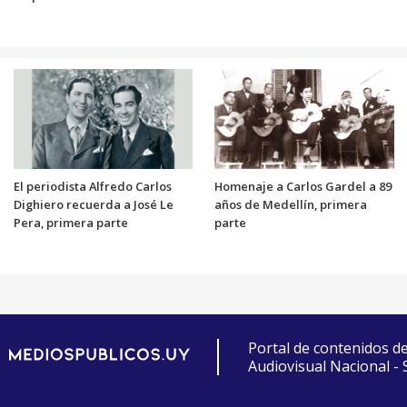
El periodista Alfredo Carlos
Homenaje a Carlos Gardel a 89
Dighiero recuerda a José Le
años de Medellín, primera
Pera, primera parte
parte
Portal de contenidos d
Audiovisual Nacional -