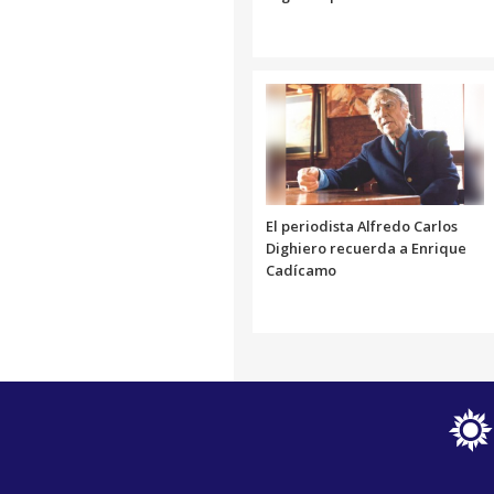
El periodista Alfredo Carlos
Dighiero recuerda a Enrique
Cadícamo