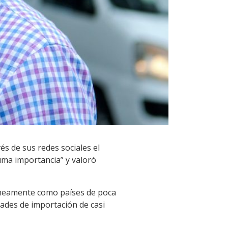
és de sus redes sociales el
suma importancia” y valoró
óneamente como países de poca
ades de importación de casi