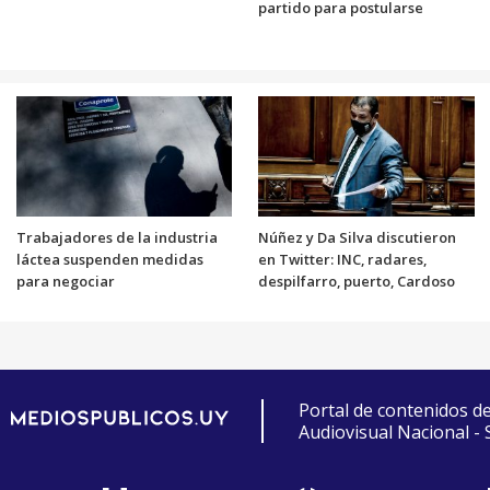
partido para postularse
Trabajadores de la industria
Núñez y Da Silva discutieron
láctea suspenden medidas
en Twitter: INC, radares,
para negociar
despilfarro, puerto, Cardoso
Portal de contenidos d
Audiovisual Nacional -