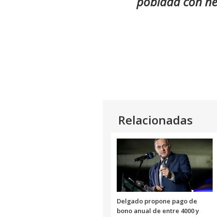
poblada con ne
Relacionadas
Delgado propone pago de
bono anual de entre 4000 y