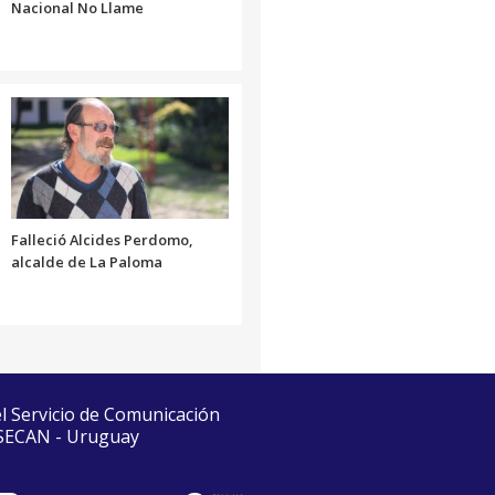
Nacional No Llame
Falleció Alcides Perdomo,
alcalde de La Paloma
el Servicio de Comunicación
 SECAN - Uruguay