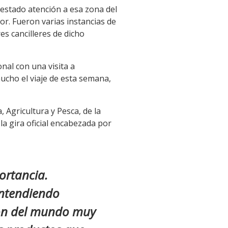
restado atención a esa zona del
or. Fueron varias instancias de
es cancilleres de dicho
onal con una visita a
ucho el viaje de esta semana,
 Agricultura y Pesca, de la
la gira oficial encabezada por
ortancia.
entendiendo
ión del mundo muy