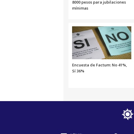
8000 pesos para jubilaciones
mínimas
Encuesta de Factum: No 41%,
Sí 36%