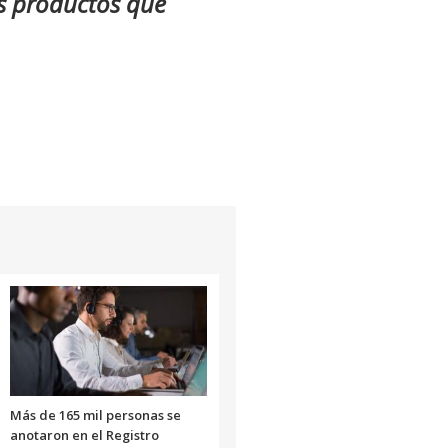
s productos que
Más de 165 mil personas se
anotaron en el Registro