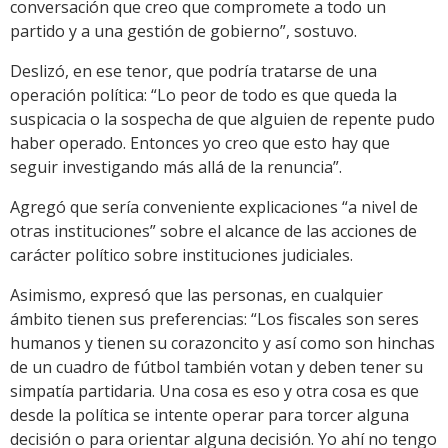
conversación que creo que compromete a todo un
partido y a una gestión de gobierno”, sostuvo.
Deslizó, en ese tenor, que podría tratarse de una
operación política: “Lo peor de todo es que queda la
suspicacia o la sospecha de que alguien de repente pudo
haber operado. Entonces yo creo que esto hay que
seguir investigando más allá de la renuncia”.
Agregó que sería conveniente explicaciones “a nivel de
otras instituciones” sobre el alcance de las acciones de
carácter político sobre instituciones judiciales.
Asimismo, expresó que las personas, en cualquier
ámbito tienen sus preferencias: “Los fiscales son seres
humanos y tienen su corazoncito y así como son hinchas
de un cuadro de fútbol también votan y deben tener su
simpatía partidaria. Una cosa es eso y otra cosa es que
desde la política se intente operar para torcer alguna
decisión o para orientar alguna decisión. Yo ahí no tengo