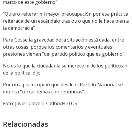
marco de este gobierno”
“Quiero reiterar mi mayor preocupación por esa práctica
reiterada de un escándalo tras otro que no le hace bien a
la democracia”.
Para Cosse la gravedad de la situación está dada, entre
otras cosas, porque los comentarios y eventuales
presiones vienen “del partido político que es gobierno”.
No es lo que la ciudadanía se merece ni de los políticos ni
de la política, dijo.
Por otra parte, opinó que desde el Partido Nacional se
intenta “cerrar temas con renuncias”.
Foto: Javier Calvelo / adhocFOTOS
Relacionadas