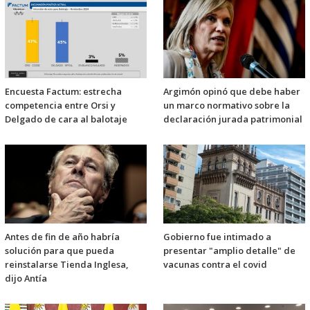
Encuesta Factum: estrecha
Argimón opinó que debe haber
competencia entre Orsi y
un marco normativo sobre la
Delgado de cara al balotaje
declaración jurada patrimonial
Antes de fin de año habría
Gobierno fue intimado a
solución para que pueda
presentar "amplio detalle" de
reinstalarse Tienda Inglesa,
vacunas contra el covid
dijo Antía