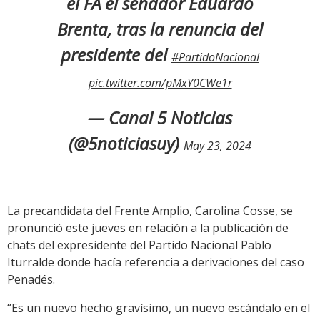
el FA el senador Eduardo
Brenta, tras la renuncia del
presidente del
#PartidoNacional
pic.twitter.com/pMxY0CWe1r
— Canal 5 Noticias
(@5noticiasuy)
May 23, 2024
La precandidata del Frente Amplio, Carolina Cosse, se
pronunció este jueves en relación a la publicación de
chats del expresidente del Partido Nacional Pablo
Iturralde donde hacía referencia a derivaciones del caso
Penadés.
“Es un nuevo hecho gravísimo, un nuevo escándalo en el