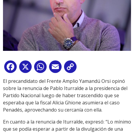
Facebook
X
WhatsApp
Email
Copy
Link
El precandidato del Frente Amplio Yamandú Orsi opinó
sobre la renuncia de Pablo Iturralde a la presidencia del
Partido Nacional luego de haber trascendido que se
esperaba que la fiscal Alicia Ghione asumiera el caso
Penadés, aprovechando su cercanía con ella.
En cuanto a la renuncia de Iturralde, expresó: “Lo mínimo
que se podía esperar a partir de la divulgación de una