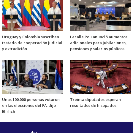
Uruguay y Colombia suscriben
Lacalle Pou anunció aumentos
tratado de cooperación judicial
adicionales para jubilaciones,
y extradición
pensiones y salarios públicos
Unas 100.000 personas votaron
Treinta diputados esperan
en las elecciones del FA, dijo
resultados de hisopados
Ehrlich