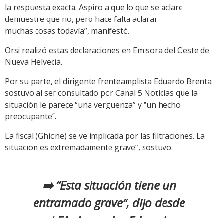
la respuesta exacta. Aspiro a que lo que se aclare
demuestre que no, pero hace falta aclarar
muchas cosas todavía”, manifestó.
Orsi realizó estas declaraciones en Emisora del Oeste de
Nueva Helvecia.
Por su parte, el dirigente frenteamplista Eduardo Brenta
sostuvo al ser consultado por Canal 5 Noticias que la
situación le parece “una vergüenza” y “un hecho
preocupante”.
La fiscal (Ghione) se ve implicada por las filtraciones. La
situación es extremadamente grave”, sostuvo.
➡️ “Esta situación tiene un
entramado grave”, dijo desde