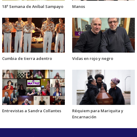
18ª Semana de Aníbal Sampayo
Manos
Cumbia de tierra adentro
Vidas en rojo y negro
Entrevistas a Sandra Collantes
Réquiem para Mariquita y
Encarnación