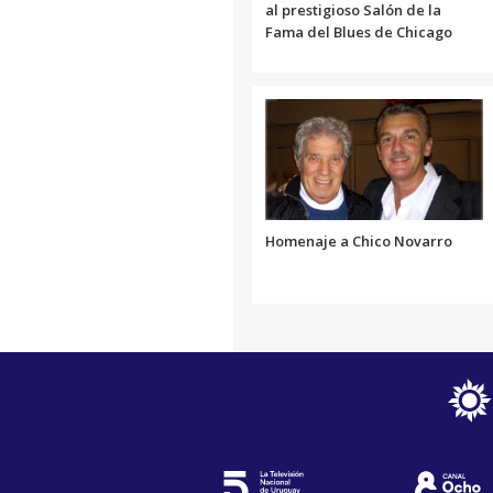
al prestigioso Salón de la
Fama del Blues de Chicago
Homenaje a Chico Novarro