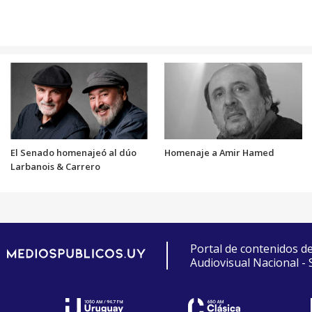
El Senado homenajeó al dúo
Homenaje a Amir Hamed
Larbanois & Carrero
Portal de contenidos d
Audiovisual Nacional -