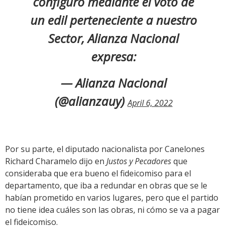
configuró mediante el voto de
un edil perteneciente a nuestro
Sector, Alianza Nacional
expresa:
— Alianza Nacional
(@alianzauy)
April 6, 2022
Por su parte, el diputado nacionalista por Canelones
Richard Charamelo dijo en
Justos y Pecadores
que
consideraba que era bueno el fideicomiso para el
departamento, que iba a redundar en obras que se le
habían prometido en varios lugares, pero que el partido
no tiene idea cuáles son las obras, ni cómo se va a pagar
el fideicomiso.