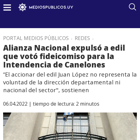
PORTAL MEDIOS PÚBLICOS
.
REDES
.
Alianza Nacional expulsó a edil
que votó fideicomiso para la
Intendencia de Canelones
“El accionar del edil Juan López no representa la
voluntad de la dirección departamental ni
nacional del sector", sostienen
06.04.2022 |
tiempo de lectura:
2
minutos