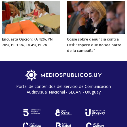
Encuesta Opción: FA 42%, PN
Cosse sobre denuncia contra
20%, PC 13%, CA 4%, PI 2%
Orsi: "espero que no sea parte
de la campaña"
Portal de contenidos del Servicio de Comunicación
Audiovisual Nacional - SECAN - Uruguay