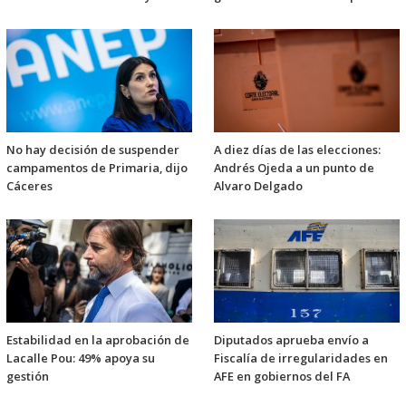
No hay decisión de suspender
A diez días de las elecciones:
campamentos de Primaria, dijo
Andrés Ojeda a un punto de
Cáceres
Alvaro Delgado
Estabilidad en la aprobación de
Diputados aprueba envío a
Lacalle Pou: 49% apoya su
Fiscalía de irregularidades en
gestión
AFE en gobiernos del FA