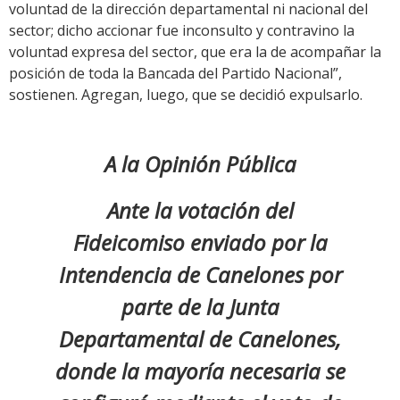
voluntad de la dirección departamental ni nacional del
sector; dicho accionar fue inconsulto y contravino la
voluntad expresa del sector, que era la de acompañar la
posición de toda la Bancada del Partido Nacional”,
sostienen. Agregan, luego, que se decidió expulsarlo.
A la Opinión Pública
Ante la votación del
Fideicomiso enviado por la
Intendencia de Canelones por
parte de la Junta
Departamental de Canelones,
donde la mayoría necesaria se