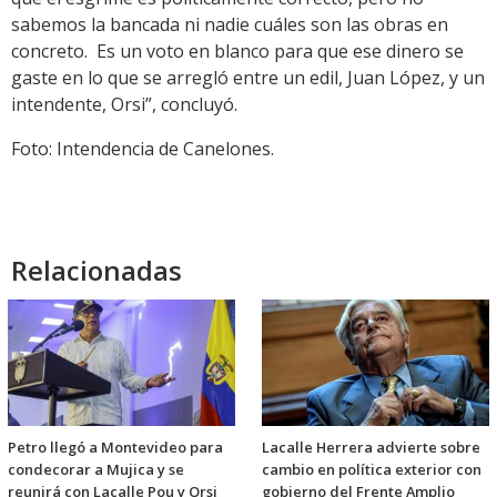
sabemos la bancada ni nadie cuáles son las obras en
concreto. Es un voto en blanco para que ese dinero se
gaste en lo que se arregló entre un edil, Juan López, y un
intendente, Orsi”, concluyó.
Foto: Intendencia de Canelones.
Relacionadas
Petro llegó a Montevideo para
Lacalle Herrera advierte sobre
condecorar a Mujica y se
cambio en política exterior con
reunirá con Lacalle Pou y Orsi
gobierno del Frente Amplio