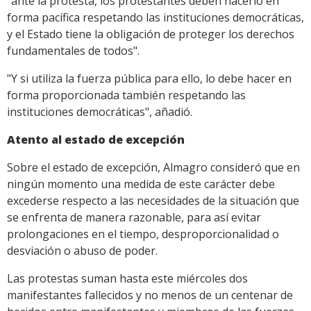
"ante la protesta, los protestantes deben hacerlo en
forma pacífica respetando las instituciones democráticas,
y el Estado tiene la obligación de proteger los derechos
fundamentales de todos".
"Y si utiliza la fuerza pública para ello, lo debe hacer en
forma proporcionada también respetando las
instituciones democráticas", añadió.
Atento al estado de excepción
Sobre el estado de excepción, Almagro consideró que en
ningún momento una medida de este carácter debe
excederse respecto a las necesidades de la situación que
se enfrenta de manera razonable, para así evitar
prolongaciones en el tiempo, desproporcionalidad o
desviación o abuso de poder.
Las protestas suman hasta este miércoles dos
manifestantes fallecidos y no menos de un centenar de