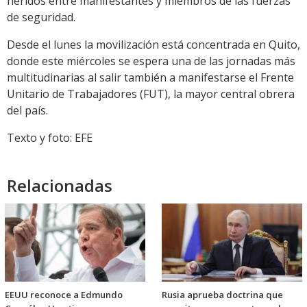
heridos entre manifestantes y miembros de las fuerzas
de seguridad.
Desde el lunes la movilización está concentrada en Quito,
donde este miércoles se espera una de las jornadas más
multitudinarias al salir también a manifestarse el Frente
Unitario de Trabajadores (FUT), la mayor central obrera
del país.
Texto y foto: EFE
Relacionadas
EEUU reconoce a Edmundo
Rusia aprueba doctrina que