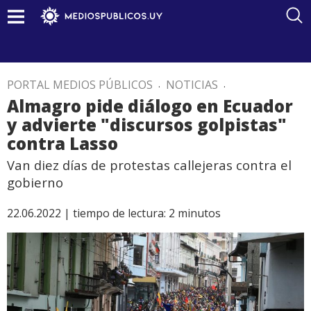
PORTAL MEDIOS PÚBLICOS
.
NOTICIAS
.
Almagro pide diálogo en Ecuador
y advierte "discursos golpistas"
contra Lasso
Van diez días de protestas callejeras contra el
gobierno
22.06.2022 |
tiempo de lectura:
2
minutos