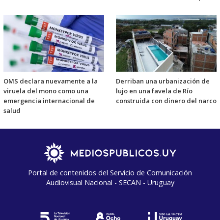
OMS declara nuevamente a la
Derriban una urbanización de
viruela del mono como una
lujo en una favela de Río
emergencia internacional de
construida con dinero del narco
salud
Portal de contenidos del Servicio de Comunicación
Audiovisual Nacional - SECAN - Uruguay