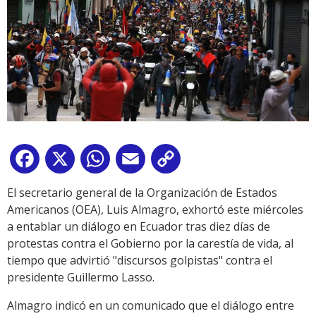
Facebook
X
WhatsApp
Email
Copy
Link
El secretario general de la Organización de Estados
Americanos (OEA), Luis Almagro, exhortó este miércoles
a entablar un diálogo en Ecuador tras diez días de
protestas contra el Gobierno por la carestía de vida, al
tiempo que advirtió "discursos golpistas" contra el
presidente Guillermo Lasso.
Almagro indicó en un comunicado que el diálogo entre