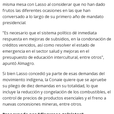
misma mesa con Lasso al considerar que no han dado
frutos las diferentes ocasiones en las que han
conversado a lo largo de su primero año de mandato
presidencial.
"Es necesario que el sistema político dé inmediata
respuesta en mejoras de subsidios, en la condonación de
créditos vencidos, así como resolver el estado de
emergencia en el sector salud y mejoras en el
presupuesto de educación intercultural, entre otros",
apuntó Almagro.
Si bien Lasso concedió ya parte de esas demandas del
movimiento indígena, la Conaie quiere que se apruebe
su pliego de diez demandas en su totalidad, lo que
incluye la reducción y congelación de los combustibles, el
control de precios de productos esenciales y el freno a
nuevas concesiones mineras, entre otros.