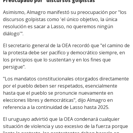
Preocupado por "discursos golpistas"
Asimismo, Almagro manifestó su preocupación por "los
discursos golpistas como 'el único objetivo, la única
resolución es sacar a Lasso, no queremos ningún
diálogo'".
El secretario general de la OEA recordó que "el camino de
la protesta debe ser pacífico y democrático siempre, en
los principios que lo sustentan y en los fines que
persigue".
"Los mandatos constitucionales otorgados directamente
por el pueblo deben ser respetados, esencialmente
hasta que el pueblo se pronuncie nuevamente en
elecciones libres y democráticas", dijo Almagro en
referencia a la continuidad de Lasso hasta 2025.
El uruguayo advirtió que la OEA condenará cualquier
situación de violencia y uso excesivo de la fuerza porque