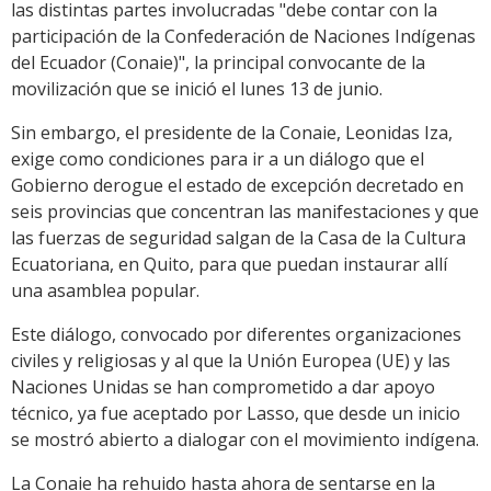
las distintas partes involucradas "debe contar con la
participación de la Confederación de Naciones Indígenas
del Ecuador (Conaie)", la principal convocante de la
movilización que se inició el lunes 13 de junio.
Sin embargo, el presidente de la Conaie, Leonidas Iza,
exige como condiciones para ir a un diálogo que el
Gobierno derogue el estado de excepción decretado en
seis provincias que concentran las manifestaciones y que
las fuerzas de seguridad salgan de la Casa de la Cultura
Ecuatoriana, en Quito, para que puedan instaurar allí
una asamblea popular.
Este diálogo, convocado por diferentes organizaciones
civiles y religiosas y al que la Unión Europea (UE) y las
Naciones Unidas se han comprometido a dar apoyo
técnico, ya fue aceptado por Lasso, que desde un inicio
se mostró abierto a dialogar con el movimiento indígena.
La Conaie ha rehuido hasta ahora de sentarse en la