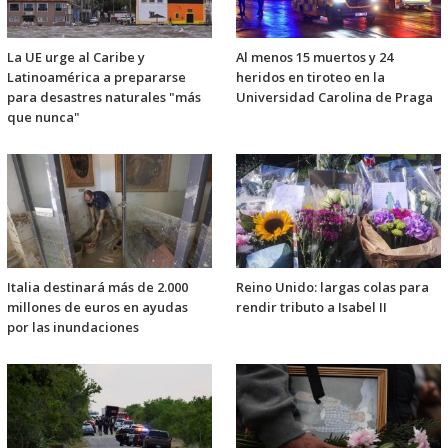
La UE urge al Caribe y
Al menos 15 muertos y 24
Latinoamérica a prepararse
heridos en tiroteo en la
para desastres naturales "más
Universidad Carolina de Praga
que nunca"
Italia destinará más de 2.000
Reino Unido: largas colas para
millones de euros en ayudas
rendir tributo a Isabel II
por las inundaciones