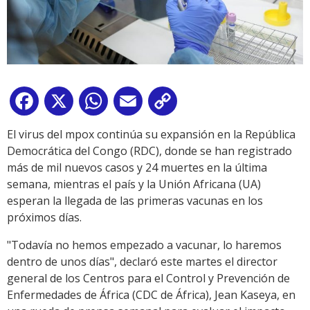
Facebook
X
WhatsApp
Email
Copy
Link
El virus del mpox continúa su expansión en la República
Democrática del Congo (RDC), donde se han registrado
más de mil nuevos casos y 24 muertes en la última
semana, mientras el país y la Unión Africana (UA)
esperan la llegada de las primeras vacunas en los
próximos días.
"Todavía no hemos empezado a vacunar, lo haremos
dentro de unos días", declaró este martes el director
general de los Centros para el Control y Prevención de
Enfermedades de África (CDC de África), Jean Kaseya, en