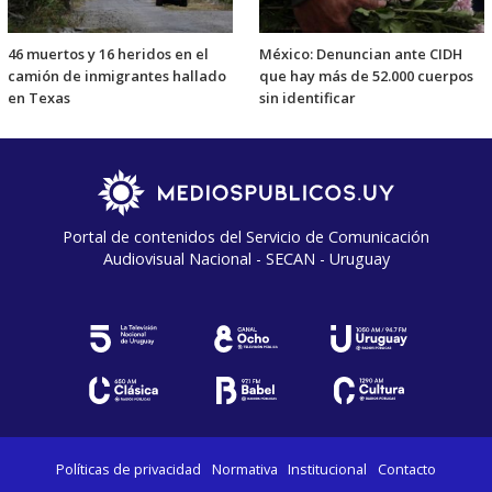
46 muertos y 16 heridos en el
México: Denuncian ante CIDH
camión de inmigrantes hallado
que hay más de 52.000 cuerpos
en Texas
sin identificar
Portal de contenidos del Servicio de Comunicación
Audiovisual Nacional - SECAN - Uruguay
Políticas de privacidad
Normativa
Institucional
Contacto