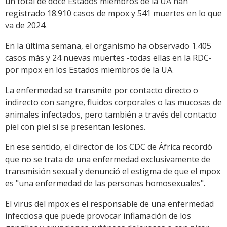
un total de doce Estados miembros de la UA han
registrado 18.910 casos de mpox y 541 muertes en lo que
va de 2024.
En la última semana, el organismo ha observado 1.405
casos más y 24 nuevas muertes -todas ellas en la RDC-
por mpox en los Estados miembros de la UA.
La enfermedad se transmite por contacto directo o
indirecto con sangre, fluidos corporales o las mucosas de
animales infectados, pero también a través del contacto
piel con piel si se presentan lesiones.
En ese sentido, el director de los CDC de África recordó
que no se trata de una enfermedad exclusivamente de
transmisión sexual y denunció el estigma de que el mpox
es "una enfermedad de las personas homosexuales".
El virus del mpox es el responsable de una enfermedad
infecciosa que puede provocar inflamación de los