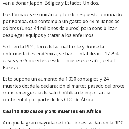
van a donar Japón, Bélgica y Estados Unidos.
Los fármacos se unirán al plan de respuesta anunciado
por Kamba, que contempla un gasto de 49 millones de
dólares (unos 44 millones de euros) para sensibilizar,
desplegar equipos y tratar a los enfermos.
Solo en la RDC, foco del actual brote y donde la
enfermedad es endémica, se han contabilizado 17.794
casos y 535 muertes desde comienzos de año, detalló
Kaseya.
Esto supone un aumento de 1.030 contagios y 24
muertes desde la declaración el martes pasado del brote
como emergencia de salud pública de importancia
continental por parte de los CDC de África.
Casi 19.000 casos y 540 muertes en África
Aunque la gran mayoría de infecciones se dan en la RDC,