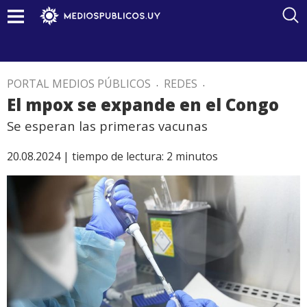
PORTAL MEDIOS PÚBLICOS
.
REDES
.
El mpox se expande en el Congo
Se esperan las primeras vacunas
20.08.2024 |
tiempo de lectura:
2
minutos