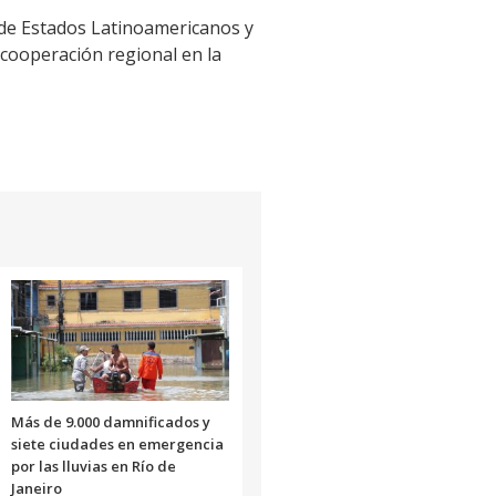
de Estados Latinoamericanos y
 cooperación regional en la
Más de 9.000 damnificados y
siete ciudades en emergencia
por las lluvias en Río de
Janeiro