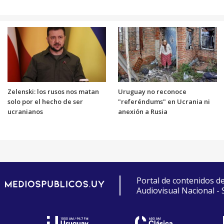
Zelenski: los rusos nos matan
Uruguay no reconoce
solo por el hecho de ser
"referéndums" en Ucrania ni
ucranianos
anexión a Rusia
Portal de contenidos d
Audiovisual Nacional -