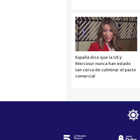
España dice que la UE y
Mercosur nunca han estado
tan cerca de culminar el pacto
comercial