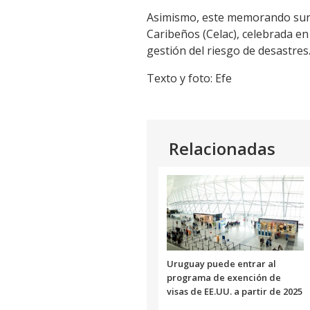
Asimismo, este memorando surg
Caribeños (Celac), celebrada en
gestión del riesgo de desastres
Texto y foto: Efe
Relacionadas
Uruguay puede entrar al
programa de exención de
visas de EE.UU. a partir de 2025