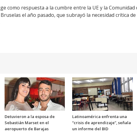
e como respuesta a la cumbre entre la UE y la Comunidad 
 Bruselas el año pasado, que subrayó la necesidad crítica de
.
Detuvieron a la esposa de
Latinoamérica enfrenta una
Sebastián Marset en el
“crisis de aprendizaje”, señala
aeropuerto de Barajas
un informe del BID