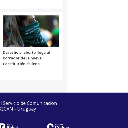
Derecho al aborto llega al
borrador de la nueva
Constitución chilena
el Servicio de Comunicación
 SECAN - Uruguay