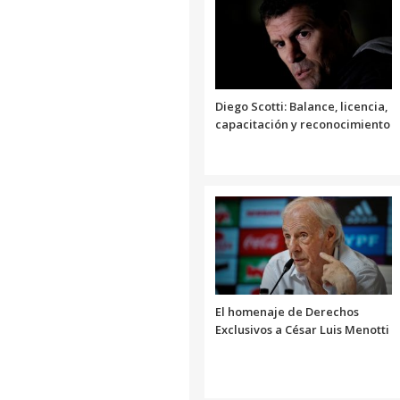
Diego Scotti: Balance, licencia,
capacitación y reconocimiento
El homenaje de Derechos
Exclusivos a César Luis Menotti