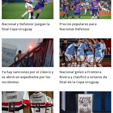
Nacional y Defensor juegan la
Precios populares para
final Copa Uruguay
Nacional-Defensor
Ya hay sanciones por el clásico y
Nacional goleó a Frontera
se abrió un expediente por los
Rivera y clasificó a octavos de
incidentes
final de la Copa Uruguay