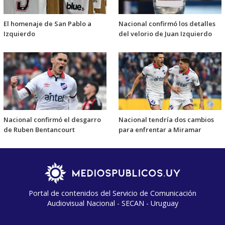
El homenaje de San Pablo a
Nacional confirmó los detalles
Izquierdo
del velorio de Juan Izquierdo
Nacional confirmó el desgarro
Nacional tendría dos cambios
de Ruben Bentancourt
para enfrentar a Miramar
Portal de contenidos del Servicio de Comunicación
Audiovisual Nacional - SECAN - Uruguay