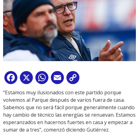
Facebook
X
WhatsApp
Email
Copy
Link
“Estamos muy ilusionados con este partido porque
volvemos al Parque después de varios fuera de casa.
Sabemos que no será fácil porque generalmente cuando
hay cambio de técnico las energías se renuevan. Estamos
esperanzados en hacernos fuertes en casa y empezar a
sumar de a tres”, comenzó diciendo Gutiérrez.