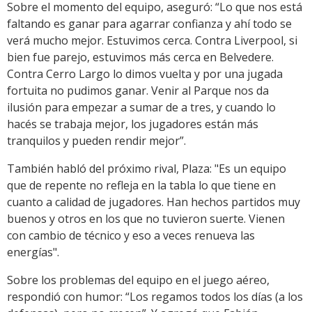
Sobre el momento del equipo, aseguró: “Lo que nos está
faltando es ganar para agarrar confianza y ahí todo se
verá mucho mejor. Estuvimos cerca. Contra Liverpool, si
bien fue parejo, estuvimos más cerca en Belvedere.
Contra Cerro Largo lo dimos vuelta y por una jugada
fortuita no pudimos ganar. Venir al Parque nos da
ilusión para empezar a sumar de a tres, y cuando lo
hacés se trabaja mejor, los jugadores están más
tranquilos y pueden rendir mejor”.
También habló del próximo rival, Plaza: "Es un equipo
que de repente no refleja en la tabla lo que tiene en
cuanto a calidad de jugadores. Han hechos partidos muy
buenos y otros en los que no tuvieron suerte. Vienen
con cambio de técnico y eso a veces renueva las
energías".
Sobre los problemas del equipo en el juego aéreo,
respondió con humor: “Los regamos todos los días (a los