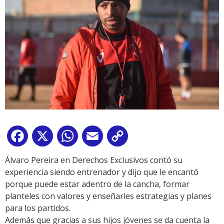
Facebook
X
WhatsApp
Email
Copy
Link
Álvaro Pereira en Derechos Exclusivos contó su
experiencia siendo entrenador y dijo que le encantó
porque puede estar adentro de la cancha, formar
planteles con valores y enseñarles estrategias y planes
para los partidos.
Además que gracias a sus hijos jóvenes se da cuenta la