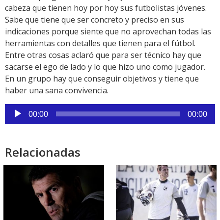
cabeza que tienen hoy por hoy sus futbolistas jóvenes.
Sabe que tiene que ser concreto y preciso en sus
indicaciones porque siente que no aprovechan todas las
herramientas con detalles que tienen para el fútbol.
Entre otras cosas aclaró que para ser técnico hay que
sacarse el ego de lado y lo que hizo uno como jugador.
En un grupo hay que conseguir objetivos y tiene que
haber una sana convivencia.
Reproductor
00:00
00:00
de
audio
Relacionadas