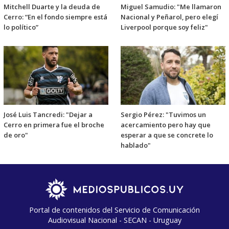
Mitchell Duarte y la deuda de
Miguel Samudio: "Me llamaron
Cerro: “En el fondo siempre está
Nacional y Peñarol, pero elegí
lo político”
Liverpool porque soy feliz"
José Luis Tancredi: "Dejar a
Sergio Pérez: "Tuvimos un
Cerro en primera fue el broche
acercamiento pero hay que
de oro"
esperar a que se concrete lo
hablado"
Portal de contenidos del Servicio de Comunicación
Audiovisual Nacional - SECAN - Uruguay