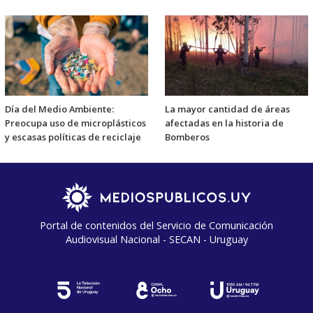
Día del Medio Ambiente:
La mayor cantidad de áreas
Preocupa uso de microplásticos
afectadas en la historia de
y escasas políticas de reciclaje
Bomberos
Portal de contenidos del Servicio de Comunicación
Audiovisual Nacional - SECAN - Uruguay