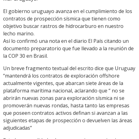
El gobierno uruguayo avanza en el cumplimiento de los
contratos de prospección sísmica que tienen como
objetivo buscar rastros de hidrocarburo en nuestro
lecho marino.
Así lo confirmó una nota en el diario El País citando un
documento preparatorio que fue llevado a la reunión de
la COP 30 en Brasil.
Un breve fragmento textual del escrito dice que Uruguay
“mantendrá los contratos de exploración offshore
actualmente vigentes, que abarcan siete áreas de la
plataforma marítima nacional, aclarando que “ no se
abrirán nuevas zonas para exploración sísmica ni se
promoverán nuevas rondas, hasta tanto las empresas
que poseen contratos activos definan si avanzan a las
siguientes etapas de prospección o devuelven las áreas
adjudicadas”