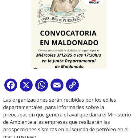
Facebook
X
WhatsApp
Email
Copy
Link
Las organizaciones serán recibidas por los ediles
departamentales, para informarles sobre la
preocupación que genera el aval que daría el Ministerio
de Ambiente a las empresas que realizarán las
prospecciones sísmicas en búsqueda de petróleo en el
mar uruguayo.