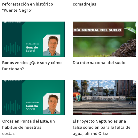
reforestación en histórico
comadrejas
“Puente Negro”
Bonos verdes ¿Qué son y cómo
Día internacional del suelo
funcionan?
Orcas en Punta del Este, un
El Proyecto Neptuno es una
habitué de nuestras
falsa solución para la falta de
costas
agua, afirmó Ortiz