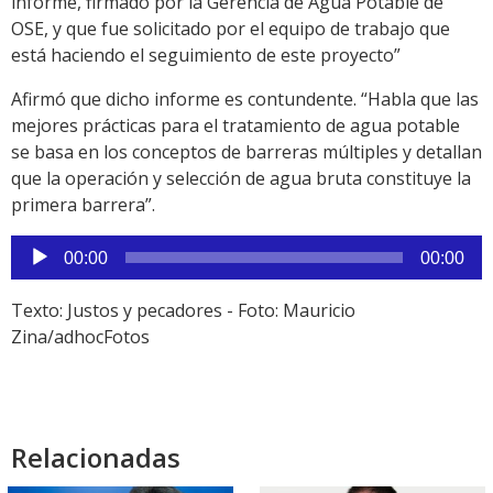
informe, firmado por la Gerencia de Agua Potable de
OSE, y que fue solicitado por el equipo de trabajo que
está haciendo el seguimiento de este proyecto”
Afirmó que dicho informe es contundente. “Habla que las
mejores prácticas para el tratamiento de agua potable
se basa en los conceptos de barreras múltiples y detallan
que la operación y selección de agua bruta constituye la
primera barrera”.
Reproductor
00:00
00:00
de
audio
Texto: Justos y pecadores - Foto: Mauricio
Zina/adhocFotos
Relacionadas