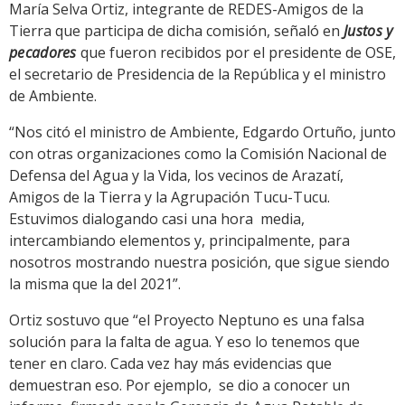
María Selva Ortiz, integrante de REDES-Amigos de la
Tierra que participa de dicha comisión, señaló en
Justos y
pecadores
que fueron recibidos por el presidente de OSE,
el secretario de Presidencia de la República y el ministro
de Ambiente.
“Nos citó el ministro de Ambiente, Edgardo Ortuño, junto
con otras organizaciones como la Comisión Nacional de
Defensa del Agua y la Vida, los vecinos de Arazatí,
Amigos de la Tierra y la Agrupación Tucu-Tucu.
Estuvimos dialogando casi una hora media,
intercambiando elementos y, principalmente, para
nosotros mostrando nuestra posición, que sigue siendo
la misma que la del 2021”.
Ortiz sostuvo que “el Proyecto Neptuno es una falsa
solución para la falta de agua. Y eso lo tenemos que
tener en claro. Cada vez hay más evidencias que
demuestran eso. Por ejemplo, se dio a conocer un