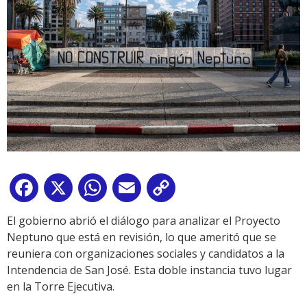
Facebook
X
WhatsApp
Email
Copy
Link
El gobierno abrió el diálogo para analizar el Proyecto
Neptuno que está en revisión, lo que ameritó que se
reuniera con organizaciones sociales y candidatos a la
Intendencia de San José. Esta doble instancia tuvo lugar
en la Torre Ejecutiva.