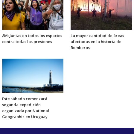
8M: Juntas en todos los espacios
La mayor cantidad de áreas
contra todas las presiones
afectadas en la historia de
Bomberos
Este sábado comenzará
segunda expedición
organizada por National
Geographic en Uruguay