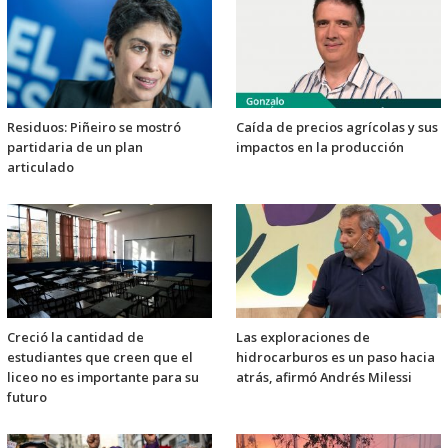
Residuos: Piñeiro se mostró
Caída de precios agrícolas y sus
partidaria de un plan
impactos en la producción
articulado
Creció la cantidad de
Las exploraciones de
estudiantes que creen que el
hidrocarburos es un paso hacia
liceo no es importante para su
atrás, afirmó Andrés Milessi
futuro