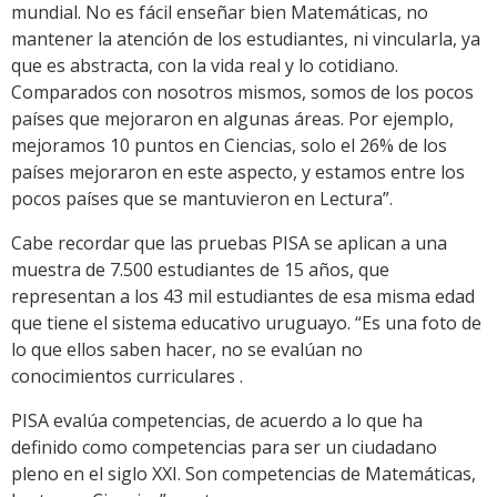
mundial. No es fácil enseñar bien Matemáticas, no
mantener la atención de los estudiantes, ni vincularla, ya
que es abstracta, con la vida real y lo cotidiano.
Comparados con nosotros mismos, somos de los pocos
países que mejoraron en algunas áreas. Por ejemplo,
mejoramos 10 puntos en Ciencias, solo el 26% de los
países mejoraron en este aspecto, y estamos entre los
pocos países que se mantuvieron en Lectura”.
Cabe recordar que las pruebas PISA se aplican a una
muestra de 7.500 estudiantes de 15 años, que
representan a los 43 mil estudiantes de esa misma edad
que tiene el sistema educativo uruguayo. “Es una foto de
lo que ellos saben hacer, no se evalúan no
conocimientos curriculares .
PISA evalúa competencias, de acuerdo a lo que ha
definido como competencias para ser un ciudadano
pleno en el siglo XXI. Son competencias de Matemáticas,