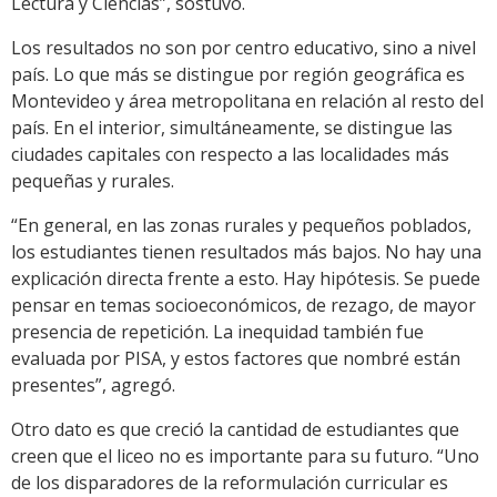
Lectura y Ciencias”, sostuvo.
Los resultados no son por centro educativo, sino a nivel
país. Lo que más se distingue por región geográfica es
Montevideo y área metropolitana en relación al resto del
país. En el interior, simultáneamente, se distingue las
ciudades capitales con respecto a las localidades más
pequeñas y rurales.
“En general, en las zonas rurales y pequeños poblados,
los estudiantes tienen resultados más bajos. No hay una
explicación directa frente a esto. Hay hipótesis. Se puede
pensar en temas socioeconómicos, de rezago, de mayor
presencia de repetición. La inequidad también fue
evaluada por PISA, y estos factores que nombré están
presentes”, agregó.
Otro dato es que creció la cantidad de estudiantes que
creen que el liceo no es importante para su futuro. “Uno
de los disparadores de la reformulación curricular es