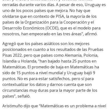
cerradas durante varios días. A pesar de eso, Uruguay es
uno de los pocos países que mejora. No hay que
olvidarse que en contexto de PISA, la mayoría de los
países de la Organización para la Cooperación y el
Desarrollo Económicos (OCDE), que es el modelo para
nosotros, han empeorado en las tres áreas”, afirmó.
Agregó que los países asiáticos son los mejores
posicionados en cuanto a los resultados de las Pruebas
Pisas 2022, pero que países como Alemania, Polonia,
Islandia u Holanda, “han bajado hasta 25 puntos en
Matemáticas. El promedio de baja en Matemáticas ha
sido de 15 puntos a nivel mundial y Uruguay bajó 9
puntos. No es para estar satisfechos, pero sí para
contextualizar los datos y darnos cuenta que son
circunstancias muy duras para la mayor parte de los
países”, señaló.
Aristimuño dijo que “Matemáticas es un problema a nivel