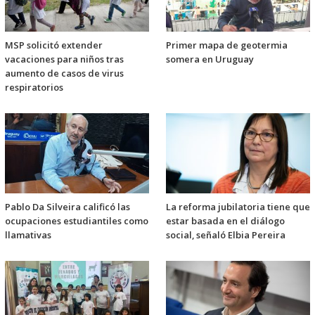
MSP solicitó extender
Primer mapa de geotermia
vacaciones para niños tras
somera en Uruguay
aumento de casos de virus
respiratorios
Pablo Da Silveira calificó las
La reforma jubilatoria tiene que
ocupaciones estudiantiles como
estar basada en el diálogo
llamativas
social, señaló Elbia Pereira