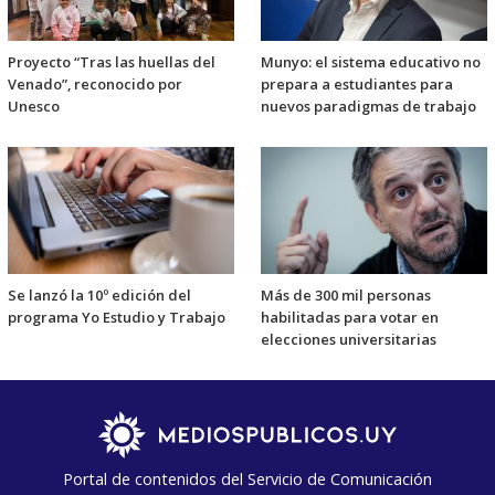
Proyecto “Tras las huellas del
Munyo: el sistema educativo no
Venado”, reconocido por
prepara a estudiantes para
Unesco
nuevos paradigmas de trabajo
Se lanzó la 10º edición del
Más de 300 mil personas
programa Yo Estudio y Trabajo
habilitadas para votar en
elecciones universitarias
Portal de contenidos del Servicio de Comunicación