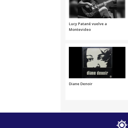
Lucy Patané vuelve a
Montevideo
Diane Denoir