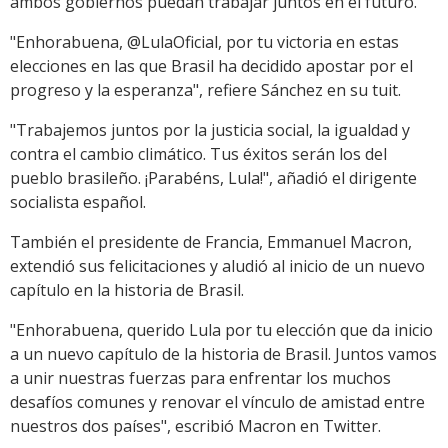
ambos gobiernos puedan trabajar juntos en el futuro.
"Enhorabuena, @LulaOficial, por tu victoria en estas
elecciones en las que Brasil ha decidido apostar por el
progreso y la esperanza", refiere Sánchez en su tuit.
"Trabajemos juntos por la justicia social, la igualdad y
contra el cambio climático. Tus éxitos serán los del
pueblo brasileño. ¡Parabéns, Lula!", añadió el dirigente
socialista español.
También el presidente de Francia, Emmanuel Macron,
extendió sus felicitaciones y aludió al inicio de un nuevo
capítulo en la historia de Brasil.
"Enhorabuena, querido Lula por tu elección que da inicio
a un nuevo capítulo de la historia de Brasil. Juntos vamos
a unir nuestras fuerzas para enfrentar los muchos
desafíos comunes y renovar el vínculo de amistad entre
nuestros dos países", escribió Macron en Twitter.