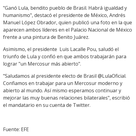
"Ganó Lula, bendito pueblo de Brasil. Habrá igualdad y
humanismo", destacó el presidente de México, Andrés
Manuel López Obrador, quien publicó una foto en la que
aparecen ambos líderes en el Palacio Nacional de México
frente a una pintura de Benito Juárez.
Asimismo, el presidente Luis Lacalle Pou, saludó el
triunfo de Lula y confió en que ambos trabajarán para
lograr "un Mercosur más abierto".
"Saludamos al presidente electo de Brasil @LulaOficial.
Confiamos en trabajar para un Mercosur moderno y
abierto al mundo. Así mismo esperamos continuar y
mejorar las muy buenas relaciones bilaterales", escribió
el mandatario en su cuenta de Twitter.
Fuente: EFE