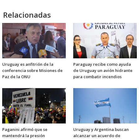
Relacionadas
Uruguay es anfitrión de la
Paraguay recibe como ayuda
conferencia sobre Misiones de
de Uruguay un avión hidrante
Paz de la ONU
para combatir incendios
Paganini afirmó que se
Uruguay y Argentina buscan
mantendrá la presión
alcanzar un acuerdo de