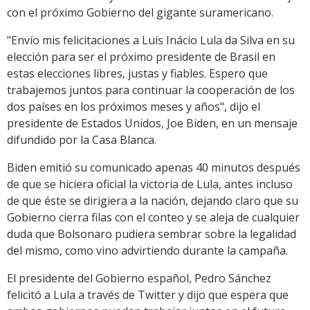
con el próximo Gobierno del gigante suramericano.
"Envío mis felicitaciones a Luis Inácio Lula da Silva en su
elección para ser el próximo presidente de Brasil en
estas elecciones libres, justas y fiables. Espero que
trabajemos juntos para continuar la cooperación de los
dos países en los próximos meses y años", dijo el
presidente de Estados Unidos, Joe Biden, en un mensaje
difundido por la Casa Blanca.
Biden emitió su comunicado apenas 40 minutos después
de que se hiciera oficial la victoria de Lula, antes incluso
de que éste se dirigiera a la nación, dejando claro que su
Gobierno cierra filas con el conteo y se aleja de cualquier
duda que Bolsonaro pudiera sembrar sobre la legalidad
del mismo, como vino advirtiendo durante la campaña.
El presidente del Gobierno español, Pedro Sánchez
felicitó a Lula a través de Twitter y dijo que espera que