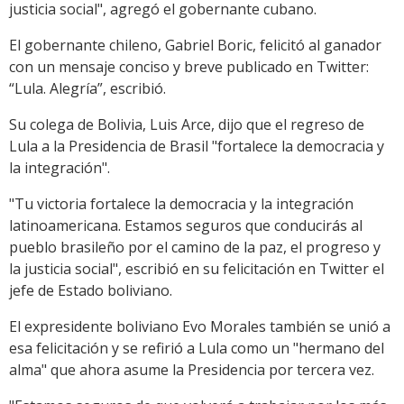
justicia social", agregó el gobernante cubano.
El gobernante chileno, Gabriel Boric, felicitó al ganador
con un mensaje conciso y breve publicado en Twitter:
“Lula. Alegría”, escribió.
Su colega de Bolivia, Luis Arce, dijo que el regreso de
Lula a la Presidencia de Brasil "fortalece la democracia y
la integración".
"Tu victoria fortalece la democracia y la integración
latinoamericana. Estamos seguros que conducirás al
pueblo brasileño por el camino de la paz, el progreso y
la justicia social", escribió en su felicitación en Twitter el
jefe de Estado boliviano.
El expresidente boliviano Evo Morales también se unió a
esa felicitación y se refirió a Lula como un "hermano del
alma" que ahora asume la Presidencia por tercera vez.