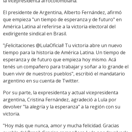
la vicepresidenta afrocolombiana.
El presidente de Argentina, Alberto Fernández, afirmó
que empieza "un tiempo de esperanza y de futuro" en
América Latina al referirse a la victoria electoral del
exdirigente sindical en Brasil.
"¡Felicitaciones @LulaOficial! Tu victoria abre un nuevo
tiempo para la historia de América Latina. Un tiempo de
esperanza y de futuro que empieza hoy mismo. Acá
tenés un compañero para trabajar y soñar a lo grande el
buen vivir de nuestros pueblos", escribió el mandatario
argentino en su cuenta de Twitter.
Por su parte, la expresidenta y actual vicepresidenta
argentina, Cristina Fernández, agradeció a Lula por
devolver "la alegría y la esperanza" a la región con su
victoria.
"Hoy más que nunca, amor y mucha felicidad. Gracias