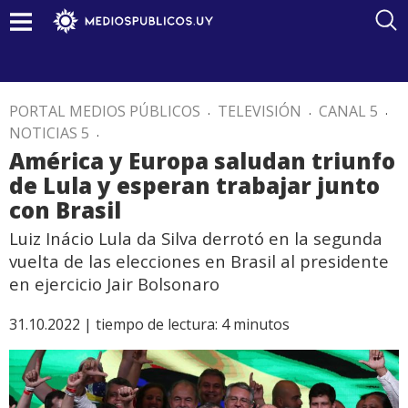
PORTAL MEDIOS PÚBLICOS
.
TELEVISIÓN
.
CANAL 5
.
NOTICIAS 5
.
América y Europa saludan triunfo
de Lula y esperan trabajar junto
con Brasil
Luiz Inácio Lula da Silva derrotó en la segunda
vuelta de las elecciones en Brasil al presidente
en ejercicio Jair Bolsonaro
31.10.2022 |
tiempo de lectura:
4
minutos