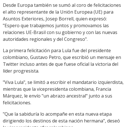
Desde Europa también se sumó al coro de felicitaciones
el alto representante de la Unión Europea (UE) para
Asuntos Exteriores, Josep Borrell, quien expresó:
"Espero que trabajemos juntos y promovamos las
relaciones UE-Brasil con su gobierno y con las nuevas
autoridades regionales y del Congreso".
La primera felicitación para Lula fue del presidente
colombiano, Gustavo Petro, que escribió un mensaje en
Twitter incluso antes de que fuese oficial la victoria del
líder progresista.
"Viva Lula", se limitó a escribir el mandatario izquierdista,
mientras que la vicepresidenta colombiana, Francia
Márquez, le envío "un abrazo ancestral" junto a sus
felicitaciones.
"Que la sabiduría lo acompañe en esta nueva etapa
dirigiendo los destinos de esta nación hermana", deseó