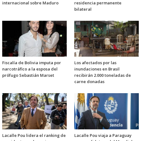
internacional sobre Maduro
residencia permanente
bilateral
Fiscalía de Bolivia imputa por
Los afectados por las
narcotráfico a la esposa del
inundaciones en Brasil
prófugo Sebastián Marset
recibirán 2.000 toneladas de
carne donadas
Lacalle Pou lidera el ranking de
Lacalle Pou viaja a Paraguay