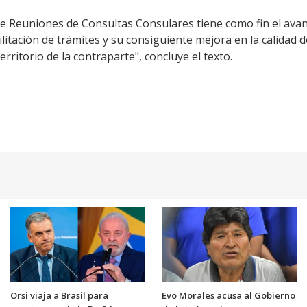
 de Reuniones de Consultas Consulares tiene como fin el ava
litación de trámites y su consiguiente mejora en la calidad d
rritorio de la contraparte", concluye el texto.
Orsi viaja a Brasil para
Evo Morales acusa al Gobierno