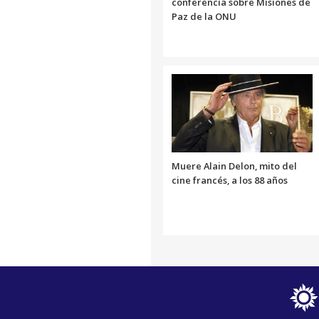
conferencia sobre Misiones de
Paz de la ONU
Muere Alain Delon, mito del
cine francés, a los 88 años