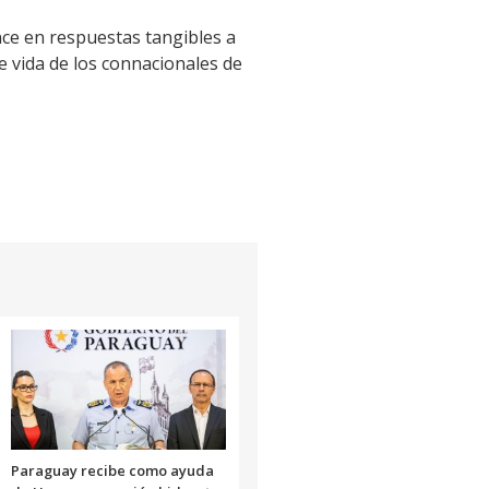
nce en respuestas tangibles a
e vida de los connacionales de
Paraguay recibe como ayuda