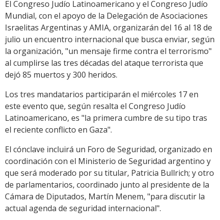
El Congreso Judío Latinoamericano y el Congreso Judío
Mundial, con el apoyo de la Delegación de Asociaciones
Israelitas Argentinas y AMIA, organizarán del 16 al 18 de
julio un encuentro internacional que busca enviar, según
la organización, "un mensaje firme contra el terrorismo"
al cumplirse las tres décadas del ataque terrorista que
dejó 85 muertos y 300 heridos.
Los tres mandatarios participarán el miércoles 17 en
este evento que, según resalta el Congreso Judío
Latinoamericano, es "la primera cumbre de su tipo tras
el reciente conflicto en Gaza".
El cónclave incluirá un Foro de Seguridad, organizado en
coordinación con el Ministerio de Seguridad argentino y
que será moderado por su titular, Patricia Bullrich; y otro
de parlamentarios, coordinado junto al presidente de la
Cámara de Diputados, Martín Menem, "para discutir la
actual agenda de seguridad internacional".