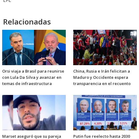
Relacionadas
Orsi viaja a Brasil para reunirse
China, Rusia e Irán felicitan a
con Lula Da Silva y avanzar en
Maduro y Occidente espera
temas de infraestructura
transparencia en el recuento
Marset aseguró que su pareja
Putin fue reelecto hasta 2030