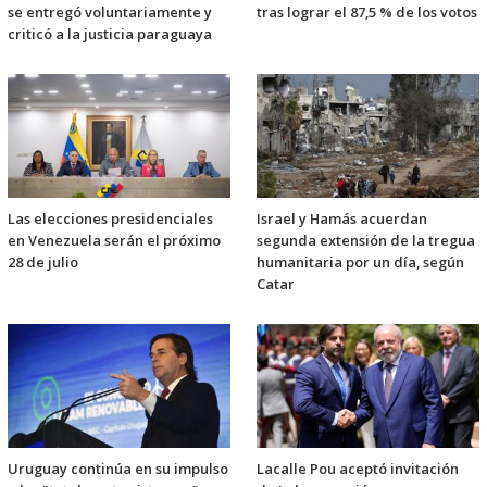
se entregó voluntariamente y
tras lograr el 87,5 % de los votos
criticó a la justicia paraguaya
Las elecciones presidenciales
Israel y Hamás acuerdan
en Venezuela serán el próximo
segunda extensión de la tregua
28 de julio
humanitaria por un día, según
Catar
Uruguay continúa en su impulso
Lacalle Pou aceptó invitación