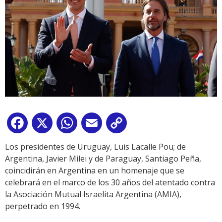
Facebook
X
WhatsApp
Email
Copy
Link
Los presidentes de Uruguay, Luis Lacalle Pou; de
Argentina, Javier Milei y de Paraguay, Santiago Peña,
coincidirán en Argentina en un homenaje que se
celebrará en el marco de los 30 años del atentado contra
la Asociación Mutual Israelita Argentina (AMIA),
perpetrado en 1994.