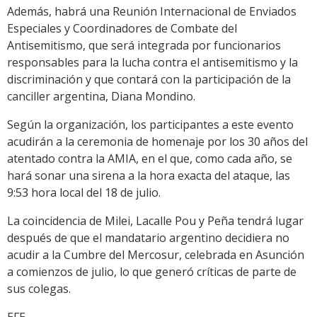
Además, habrá una Reunión Internacional de Enviados
Especiales y Coordinadores de Combate del
Antisemitismo, que será integrada por funcionarios
responsables para la lucha contra el antisemitismo y la
discriminación y que contará con la participación de la
canciller argentina, Diana Mondino.
Según la organización, los participantes a este evento
acudirán a la ceremonia de homenaje por los 30 años del
atentado contra la AMIA, en el que, como cada año, se
hará sonar una sirena a la hora exacta del ataque, las
9:53 hora local del 18 de julio.
La coincidencia de Milei, Lacalle Pou y Peña tendrá lugar
después de que el mandatario argentino decidiera no
acudir a la Cumbre del Mercosur, celebrada en Asunción
a comienzos de julio, lo que generó críticas de parte de
sus colegas.
EFE