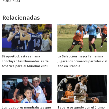
Foto: Fiba
Relacionadas
Básquetbol: esta semana
La Selección mayor femenina
concluyen las Eliminatorias de
jugará los primeros partidos del
América para el Mundial 2023
año en Francia
Los jugadores mundialistas que
Tabaré se quedó con el último