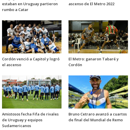
estaban en Uruguay partieron
ascenso de El Metro 2022
rumbo a Catar
Cordón venció a Capitol y logró
El Metro: ganaron Tabaré y
el ascenso
Cordón
Amistosos fecha Fifa de rivales
Bruno Cetraro avanzó a cuartos
de Uruguay y equipos
de final del Mundial de Remo
Sudamericanos