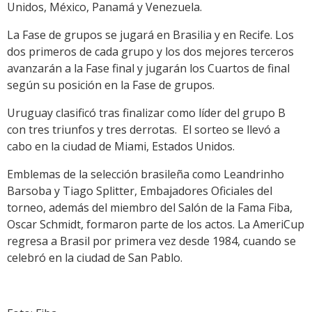
Unidos, México, Panamá y Venezuela.
La Fase de grupos se jugará en Brasilia y en Recife. Los
dos primeros de cada grupo y los dos mejores terceros
avanzarán a la Fase final y jugarán los Cuartos de final
según su posición en la Fase de grupos.
Uruguay clasificó tras finalizar como líder del grupo B
con tres triunfos y tres derrotas. El sorteo se llevó a
cabo en la ciudad de Miami, Estados Unidos.
Emblemas de la selección brasileña como Leandrinho
Barsoba y Tiago Splitter, Embajadores Oficiales del
torneo, además del miembro del Salón de la Fama Fiba,
Oscar Schmidt, formaron parte de los actos. La AmeriCup
regresa a Brasil por primera vez desde 1984, cuando se
celebró en la ciudad de San Pablo.