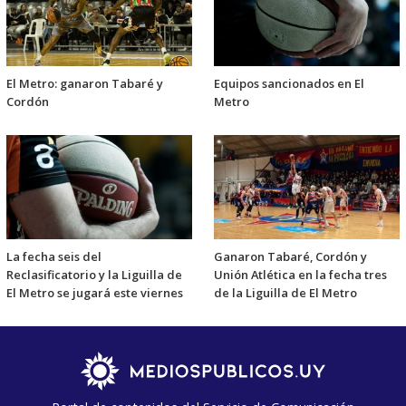
El Metro: ganaron Tabaré y
Equipos sancionados en El
Cordón
Metro
La fecha seis del
Ganaron Tabaré, Cordón y
Reclasificatorio y la Liguilla de
Unión Atlética en la fecha tres
El Metro se jugará este viernes
de la Liguilla de El Metro