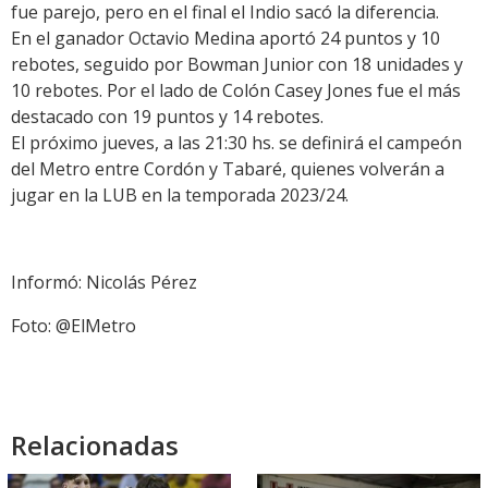
fue parejo, pero en el final el Indio sacó la diferencia.
En el ganador Octavio Medina aportó 24 puntos y 10
rebotes, seguido por Bowman Junior con 18 unidades y
10 rebotes. Por el lado de Colón Casey Jones fue el más
destacado con 19 puntos y 14 rebotes.
El próximo jueves, a las 21:30 hs. se definirá el campeón
del Metro entre Cordón y Tabaré, quienes volverán a
jugar en la LUB en la temporada 2023/24.
Informó: Nicolás Pérez
Foto: @ElMetro
Relacionadas