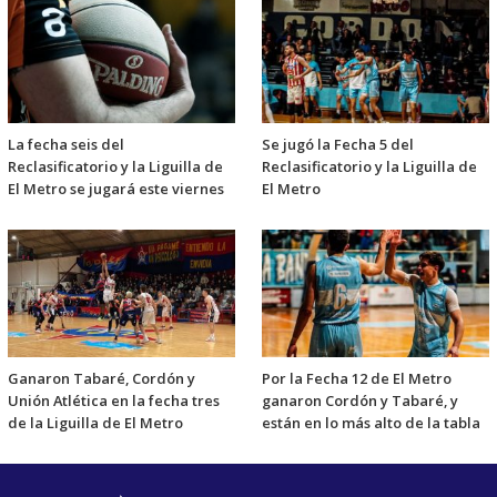
La fecha seis del
Se jugó la Fecha 5 del
Reclasificatorio y la Liguilla de
Reclasificatorio y la Liguilla de
El Metro se jugará este viernes
El Metro
Ganaron Tabaré, Cordón y
Por la Fecha 12 de El Metro
Unión Atlética en la fecha tres
ganaron Cordón y Tabaré, y
de la Liguilla de El Metro
están en lo más alto de la tabla