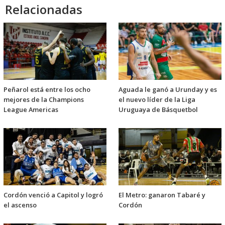
Relacionadas
Peñarol está entre los ocho
Aguada le ganó a Urunday y es
mejores de la Champions
el nuevo líder de la Liga
League Americas
Uruguaya de Básquetbol
Cordón venció a Capitol y logró
El Metro: ganaron Tabaré y
el ascenso
Cordón