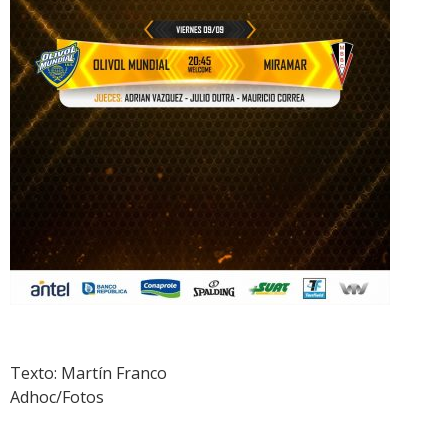
Texto: Martín Franco
Adhoc/Fotos