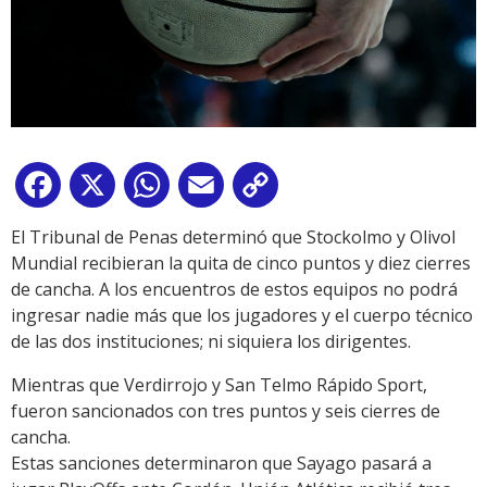
Facebook
X
WhatsApp
Email
Copy
Link
El Tribunal de Penas determinó que Stockolmo y Olivol
Mundial recibieran la quita de cinco puntos y diez cierres
de cancha. A los encuentros de estos equipos no podrá
ingresar nadie más que los jugadores y el cuerpo técnico
de las dos instituciones; ni siquiera los dirigentes.
Mientras que Verdirrojo y San Telmo Rápido Sport,
fueron sancionados con tres puntos y seis cierres de
cancha.
Estas sanciones determinaron que Sayago pasará a