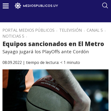
PORTAL MEDIOS PÚBLICOS
.
TELEVISIÓN
.
CANAL 5
.
NOTICIAS 5
.
Equipos sancionados en El Metro
Sayago jugará los PlayOffs ante Cordón
08.09.2022 |
tiempo de lectura:
< 1
minuto