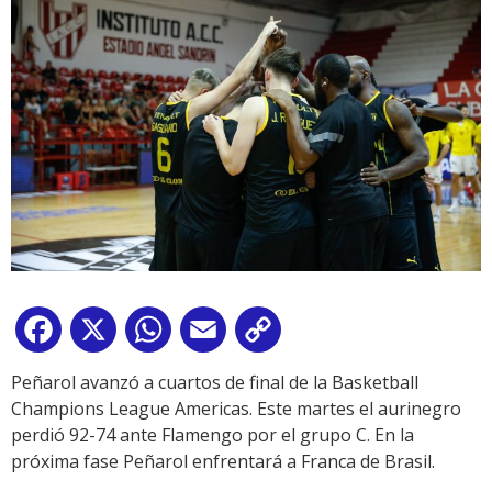
Facebook
X
WhatsApp
Email
Copy
Link
Peñarol avanzó a cuartos de final de la Basketball
Champions League Americas. Este martes el aurinegro
perdió 92-74 ante Flamengo por el grupo C. En la
próxima fase Peñarol enfrentará a Franca de Brasil.