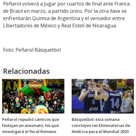
Peñarol volverá a jugar por cuartos de final ante Franca
de Brasil en marzo, a partido único. Por la otra llave se
enfrentarán Quimsa de Argentina y el vencedor entre
Libertadores de México y Real Estelí de Nicaragua.
Foto: Peñarol Básquetbol
Relacionadas
Peñarol repudió cánticos que
Básquetbol: esta semana
festejan un asesinato, los que
concluyen las Eliminatorias de
investigará el fiscal Romano
América para el Mundial 2023