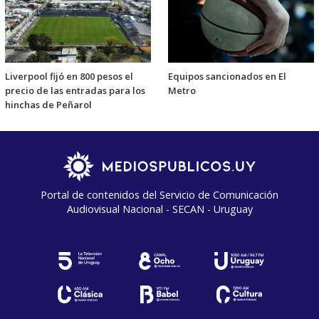
Liverpool fijó en 800 pesos el
Equipos sancionados en El
precio de las entradas para los
Metro
hinchas de Peñarol
Portal de contenidos del Servicio de Comunicación
Audiovisual Nacional - SECAN - Uruguay