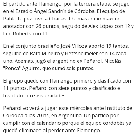
El partido ante Flamengo, por la tercera etapa, se jugó
en el Estadio Ángel Sandrín de Córdoba. El equipo de
Pablo López tuvo a Charles Thomas como máximo
anotador con 26 puntos, seguido de Alex López con 12 y
Lee Roberts con 11.
En el conjunto brasileño José Villoza aportó 19 tantos,
seguido de Rafa Mineiro y Hettsheimeier con 14 cada
uno. Además, jugó el argentino ex Peñarol, Nicolás
"Penca" Aguirre, que sumó seis puntos.
El grupo quedó con Flamengo primero y clasificado con
11 puntos, Peñarol con siete puntos y clasificado e
Instituto con seis unidades.
Peñarol volverá a jugar este miércoles ante Instituto de
Córdoba a las 20 hs, en Argentina. Un partido por
cumplir con el calendario porque el equipo cordobés ya
quedó eliminado al perder ante Flamengo.