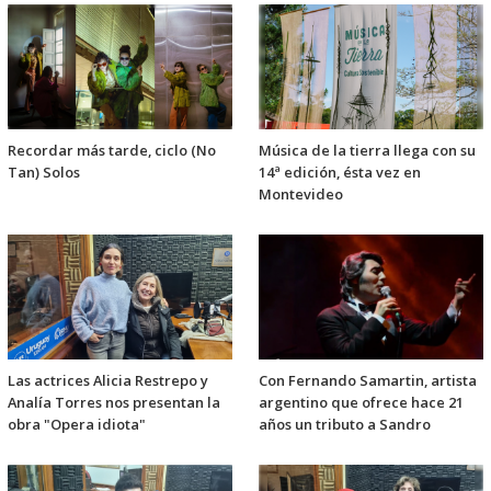
Recordar más tarde, ciclo (No
Música de la tierra llega con su
Tan) Solos
14ª edición, ésta vez en
Montevideo
Las actrices Alicia Restrepo y
Con Fernando Samartin, artista
Analía Torres nos presentan la
argentino que ofrece hace 21
obra "Opera idiota"
años un tributo a Sandro