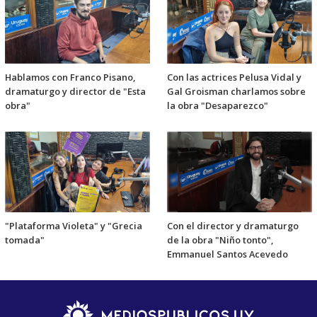
Hablamos con Franco Pisano,
Con las actrices Pelusa Vidal y
dramaturgo y director de "Esta
Gal Groisman charlamos sobre
obra"
la obra "Desaparezco"
"Plataforma Violeta" y "Grecia
Con el director y dramaturgo
tomada"
de la obra "Niño tonto",
Emmanuel Santos Acevedo