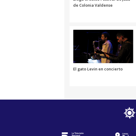
de Colonia Valdense
El gato Levin en concierto