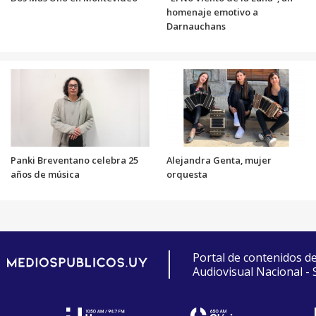
homenaje emotivo a
Darnauchans
Panki Breventano celebra 25
Alejandra Genta, mujer
años de música
orquesta
Portal de contenidos d
Audiovisual Nacional -