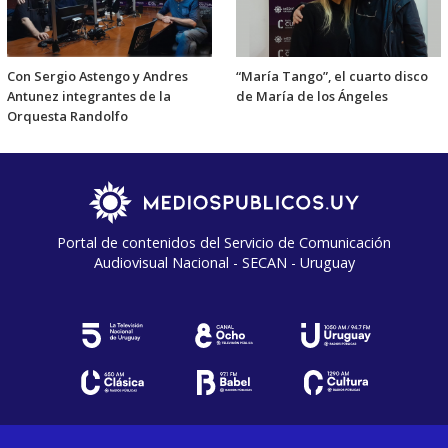
Con Sergio Astengo y Andres
“María Tango”, el cuarto disco
Antunez integrantes de la
de María de los Ángeles
Orquesta Randolfo
Portal de contenidos del Servicio de Comunicación
Audiovisual Nacional - SECAN - Uruguay