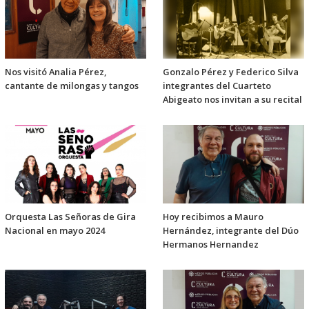
Nos visitó Analia Pérez,
Gonzalo Pérez y Federico Silva
cantante de milongas y tangos
integrantes del Cuarteto
Abigeato nos invitan a su recital
Orquesta Las Señoras de Gira
Hoy recibimos a Mauro
Nacional en mayo 2024
Hernández, integrante del Dúo
Hermanos Hernandez