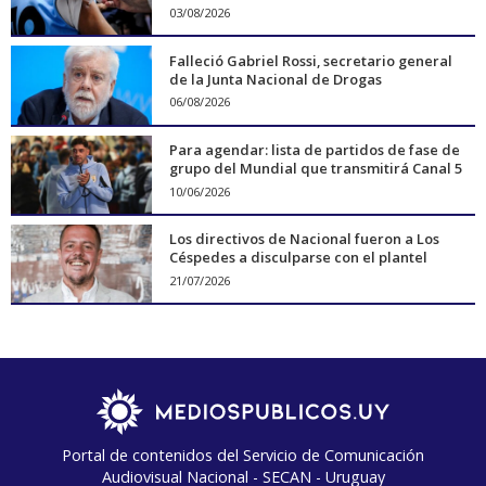
03/08/2026
Falleció Gabriel Rossi, secretario general
de la Junta Nacional de Drogas
06/08/2026
Para agendar: lista de partidos de fase de
grupo del Mundial que transmitirá Canal 5
10/06/2026
Los directivos de Nacional fueron a Los
Céspedes a disculparse con el plantel
21/07/2026
Portal de contenidos del Servicio de Comunicación
Audiovisual Nacional - SECAN - Uruguay