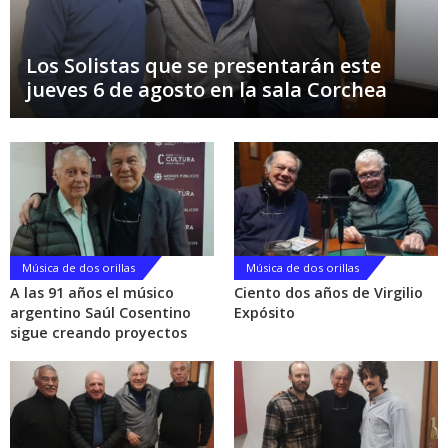
Los Solistas que se presentarán este
jueves 6 de agosto en la sala Corchea
Música de dos orillas
Música de dos orillas
A las 91 años el músico
Ciento dos años de Virgilio
argentino Saúl Cosentino
Expósito
sigue creando proyectos