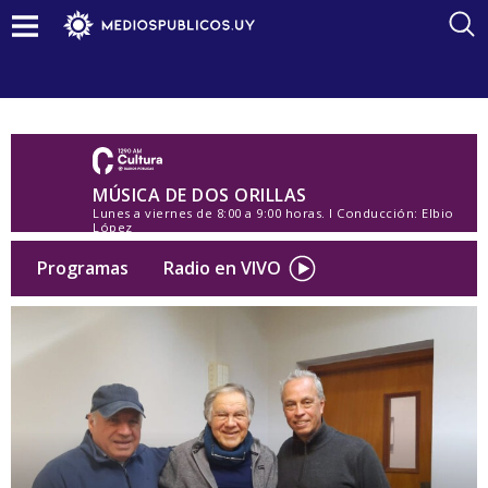
MÚSICA DE DOS ORILLAS
Lunes a viernes de 8:00 a 9:00 horas. l Conducción: Elbio
López
Programas
Radio en VIVO