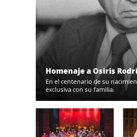
Homenaje a Osiris Rodrí
En el centenario de su nacimien
exclusiva con su familia.