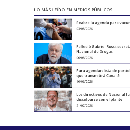
LO MÁS LEÍDO EN MEDIOS PÚBLICOS
Reabre la agenda para vacu
03/08/2026
Falleció Gabriel Rossi, secret
Nacional de Drogas
06/08/2026
Para agendar: lista de parti
que transmitirá Canal 5
10/06/2026
Los directivos de Nacional f
disculparse con el plantel
21/07/2026