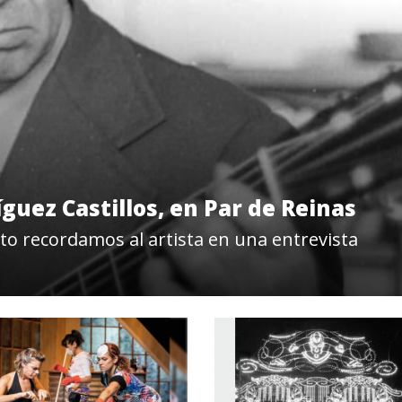
guez Castillos, en Par de Reinas
to recordamos al artista en una entrevista