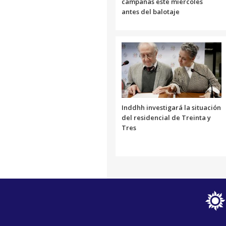
campañas este miércoles
antes del balotaje
Inddhh investigará la situación
del residencial de Treinta y
Tres