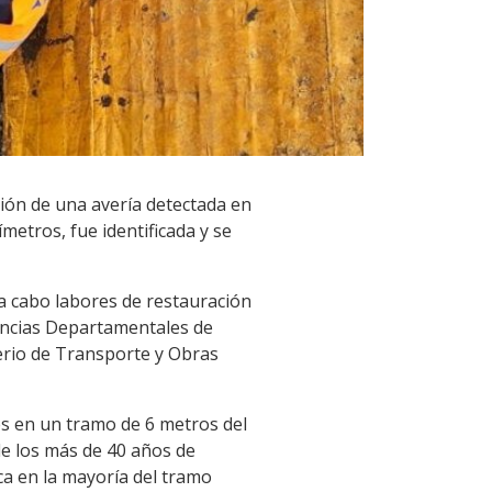
ión de una avería detectada en
metros, fue identificada y se
a cabo labores de restauración
gencias Departamentales de
terio de Transporte y Obras
s en un tramo de 6 metros del
de los más de 40 años de
ca en la mayoría del tramo