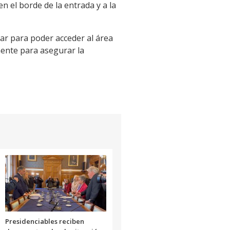
 el borde de la entrada y a la
ar para poder acceder al área
mente para asegurar la
Presidenciables reciben